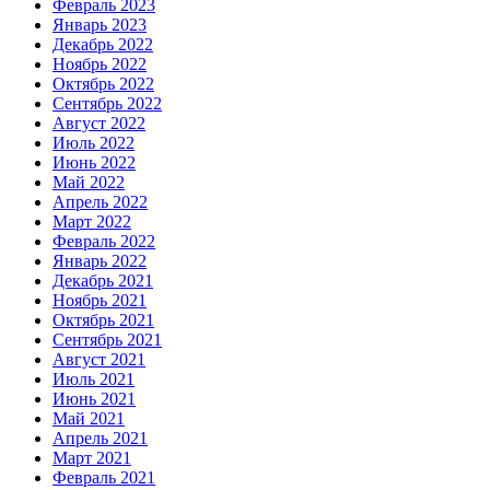
Февраль 2023
Январь 2023
Декабрь 2022
Ноябрь 2022
Октябрь 2022
Сентябрь 2022
Август 2022
Июль 2022
Июнь 2022
Май 2022
Апрель 2022
Март 2022
Февраль 2022
Январь 2022
Декабрь 2021
Ноябрь 2021
Октябрь 2021
Сентябрь 2021
Август 2021
Июль 2021
Июнь 2021
Май 2021
Апрель 2021
Март 2021
Февраль 2021