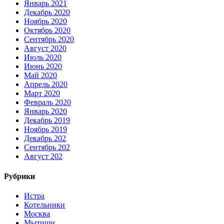
Январь 2021
Декабрь 2020
Ноябрь 2020
Октябрь 2020
Сентябрь 2020
Август 2020
Июль 2020
Июнь 2020
Май 2020
Апрель 2020
Март 2020
Февраль 2020
Январь 2020
Декабрь 2019
Ноябрь 2019
Декабрь 202
Сентябрь 202
Август 202
Рубрики
Истра
Котельники
Москва
Мытищи