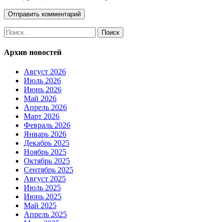
Найти:
Архив новостей
Август 2026
Июль 2026
Июнь 2026
Май 2026
Апрель 2026
Март 2026
Февраль 2026
Январь 2026
Декабрь 2025
Ноябрь 2025
Октябрь 2025
Сентябрь 2025
Август 2025
Июль 2025
Июнь 2025
Май 2025
Апрель 2025