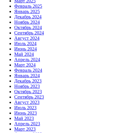
Март 2025
Февраль 2025
Январь 2025
Декабрь 2024
Ноябрь 2024
Октябрь 2024
Сентябрь 2024
Август 2024
Июль 2024
Июнь 2024
Май 2024
Апрель 2024
Март 2024
Февраль 2024
Январь 2024
Декабрь 2023
Ноябрь 2023
Октябрь 2023
Сентябрь 2023
Август 2023
Июль 2023
Июнь 2023
Май 2023
Апрель 2023
Март 2023