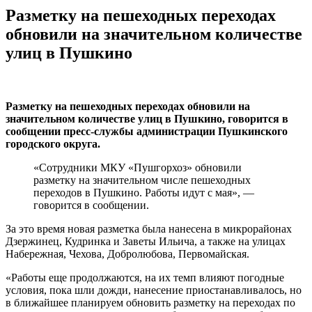
Разметку на пешеходных переходах
обновили на значительном количестве
улиц в Пушкино
Разметку на пешеходных переходах обновили на
значительном количестве улиц в Пушкино, говорится в
сообщении пресс-службы администрации Пушкинского
городского округа.
«Сотрудники МКУ «Пушгорхоз» обновили
разметку на значительном числе пешеходных
переходов в Пушкино. Работы идут с мая», —
говорится в сообщении.
За это время новая разметка была нанесена в микрорайонах
Дзержинец, Кудринка и Заветы Ильича, а также на улицах
Набережная, Чехова, Добролюбова, Первомайская.
«Работы еще продолжаются, на их темп влияют погодные
условия, пока шли дожди, нанесение приостанавливалось, но
в ближайшее планируем обновить разметку на переходах по