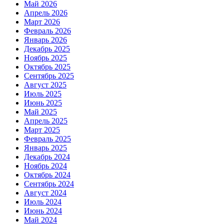
Май 2026
Апрель 2026
Март 2026
Февраль 2026
Январь 2026
Декабрь 2025
Ноябрь 2025
Октябрь 2025
Сентябрь 2025
Август 2025
Июль 2025
Июнь 2025
Май 2025
Апрель 2025
Март 2025
Февраль 2025
Январь 2025
Декабрь 2024
Ноябрь 2024
Октябрь 2024
Сентябрь 2024
Август 2024
Июль 2024
Июнь 2024
Май 2024