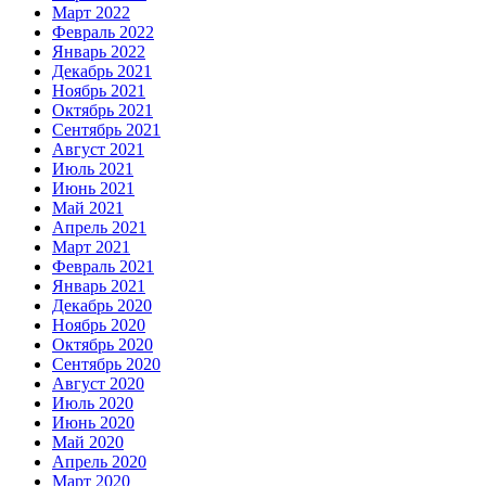
Март 2022
Февраль 2022
Январь 2022
Декабрь 2021
Ноябрь 2021
Октябрь 2021
Сентябрь 2021
Август 2021
Июль 2021
Июнь 2021
Май 2021
Апрель 2021
Март 2021
Февраль 2021
Январь 2021
Декабрь 2020
Ноябрь 2020
Октябрь 2020
Сентябрь 2020
Август 2020
Июль 2020
Июнь 2020
Май 2020
Апрель 2020
Март 2020