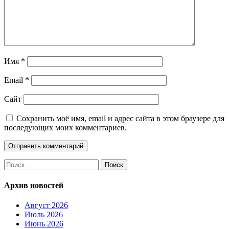
Имя
*
Email
*
Сайт
Сохранить моё имя, email и адрес сайта в этом браузере для
последующих моих комментариев.
Найти:
Архив новостей
Август 2026
Июль 2026
Июнь 2026