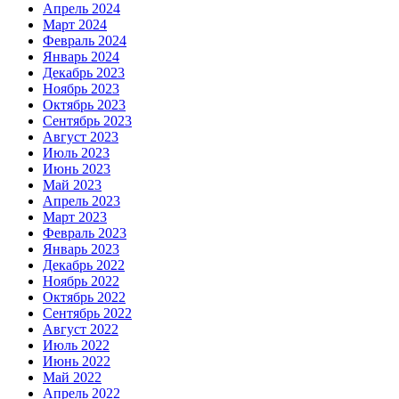
Апрель 2024
Март 2024
Февраль 2024
Январь 2024
Декабрь 2023
Ноябрь 2023
Октябрь 2023
Сентябрь 2023
Август 2023
Июль 2023
Июнь 2023
Май 2023
Апрель 2023
Март 2023
Февраль 2023
Январь 2023
Декабрь 2022
Ноябрь 2022
Октябрь 2022
Сентябрь 2022
Август 2022
Июль 2022
Июнь 2022
Май 2022
Апрель 2022