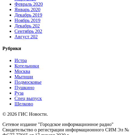
Февраль 2020
Январь 2020
Декабрь 2019
Ноябрь 2019
Декабрь 202
Сентябрь 202
Август 202
Рубрики
Истра
Котельники
Москва
Мытищи
Подмосковье
Пушкино
Руза
Спец выпуск
Щелково
© 2026 ГИС Новости.
Сетевое издание "Городское информационное радио"
Свидетельство о регистрации информационного СИМ Эл №