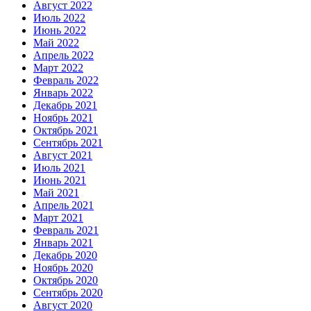
Август 2022
Июль 2022
Июнь 2022
Май 2022
Апрель 2022
Март 2022
Февраль 2022
Январь 2022
Декабрь 2021
Ноябрь 2021
Октябрь 2021
Сентябрь 2021
Август 2021
Июль 2021
Июнь 2021
Май 2021
Апрель 2021
Март 2021
Февраль 2021
Январь 2021
Декабрь 2020
Ноябрь 2020
Октябрь 2020
Сентябрь 2020
Август 2020