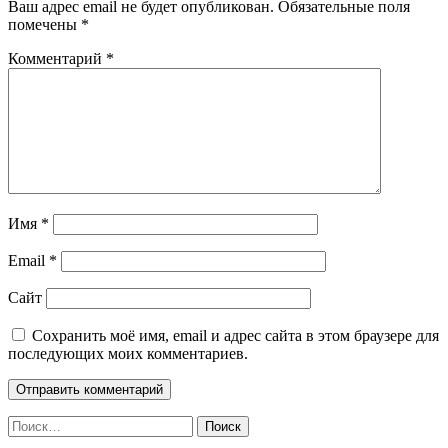
Ваш адрес email не будет опубликован.
Обязательные поля
помечены
*
Комментарий
*
Имя
*
Email
*
Сайт
Сохранить моё имя, email и адрес сайта в этом браузере для
последующих моих комментариев.
Найти: