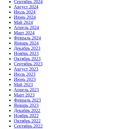
Сентябрь 2024
Август 2024
Июль 2024
Июнь 2024
Май 2024
Апрель 2024
Март 2024
Февраль 2024
Январь 2024
Декабрь 2023
Ноябрь 2023
Октябрь 2023
Сентябрь 2023
Август 2023
Июль 2023
Июнь 2023
Май 2023
Апрель 2023
Март 2023
Февраль 2023
Январь 2023
Декабрь 2022
Ноябрь 2022
Октябрь 2022
Сентябрь 2022