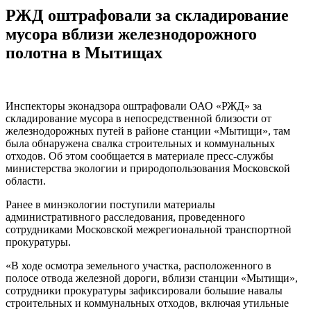
РЖД оштрафовали за складирование
мусора вблизи железнодорожного
полотна в Мытищах
Инспекторы эконадзора оштрафовали ОАО «РЖД» за
складирование мусора в непосредственной близости от
железнодорожных путей в районе станции «Мытищи», там
была обнаружена свалка строительных и коммунальных
отходов. Об этом сообщается в материале пресс-службы
министерства экологии и природопользования Московской
области.
Ранее в минэкологии поступили материалы
административного расследования, проведенного
сотрудниками Московской межрегиональной транспортной
прокуратуры.
«В ходе осмотра земельного участка, расположенного в
полосе отвода железной дороги, вблизи станции «Мытищи»,
сотрудники прокуратуры зафиксировали большие навалы
строительных и коммунальных отходов, включая утильные