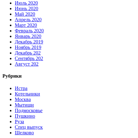
Июль 2020
Июнь 2020
Май 2020
Апрель 2020
Март 2020
Февраль 2020
Январь 2020
Декабрь 2019
Ноябрь 2019
Декабрь 202
Сентябрь 202
Август 202
Рубрики
Истра
Котельники
Москва
Мытищи
Подмосковье
Пушкино
Руза
Спец выпуск
Щелково