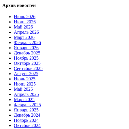
Архив новостей
Июль 2026
Июнь 2026
Май 2026
Апрель 2026
Март 2026
Февраль 2026
Январь 2026
Декабрь 2025
Ноябрь 2025
Октябрь 2025
Сентябрь 2025
Август 2025
Июль 2025
Июнь 2025
Май 2025
Апрель 2025
Март 2025
Февраль 2025
Январь 2025
Декабрь 2024
Ноябрь 2024
Октябрь 2024