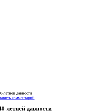
0-летней давности
тавить комментарий
40-летней давности