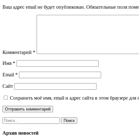
записям
Ваш адрес email не будет опубликован.
Обязательные поля пом
Комментарий
*
Имя
*
Email
*
Сайт
Сохранить моё имя, email и адрес сайта в этом браузере д
Найти:
Архив новостей