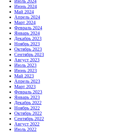
Июль 2024
Июнь 2024
Май 2024
Апрель 2024
Март 2024
Февраль 2024
Январь 2024
Декабрь 2023
Ноябрь 2023
Октябрь 2023
Сентябрь 2023
Август 2023
Июль 2023
Июнь 2023
Май 2023
Апрель 2023
Март 2023
Февраль 2023
Январь 2023
Декабрь 2022
Ноябрь 2022
Октябрь 2022
Сентябрь 2022
Август 2022
Июль 2022