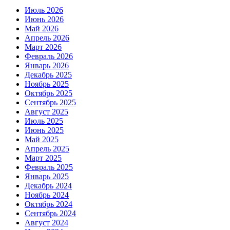
Июль 2026
Июнь 2026
Май 2026
Апрель 2026
Март 2026
Февраль 2026
Январь 2026
Декабрь 2025
Ноябрь 2025
Октябрь 2025
Сентябрь 2025
Август 2025
Июль 2025
Июнь 2025
Май 2025
Апрель 2025
Март 2025
Февраль 2025
Январь 2025
Декабрь 2024
Ноябрь 2024
Октябрь 2024
Сентябрь 2024
Август 2024