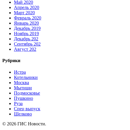
Май 2020
Апрель 2020
Март 2020
Февраль 2020
Январь 2020
Декабрь 2019
Ноябрь 2019
Декабрь 202
Сентябрь 202
Август 202
Рубрики
Истра
Котельники
Москва
Мытищи
Подмосковье
Пушкино
Руза
Спец выпуск
Щелково
© 2026 ГИС Новости.