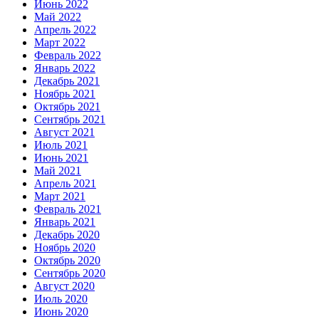
Июнь 2022
Май 2022
Апрель 2022
Март 2022
Февраль 2022
Январь 2022
Декабрь 2021
Ноябрь 2021
Октябрь 2021
Сентябрь 2021
Август 2021
Июль 2021
Июнь 2021
Май 2021
Апрель 2021
Март 2021
Февраль 2021
Январь 2021
Декабрь 2020
Ноябрь 2020
Октябрь 2020
Сентябрь 2020
Август 2020
Июль 2020
Июнь 2020