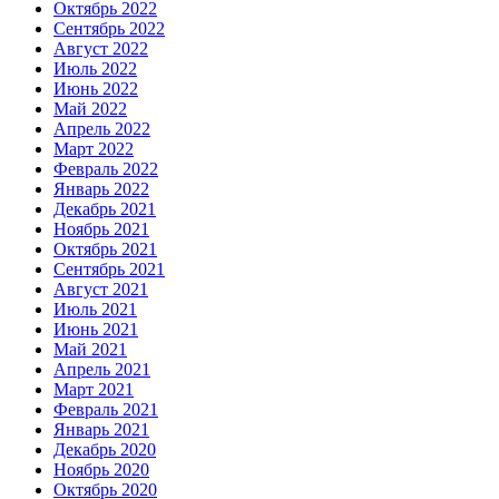
Октябрь 2022
Сентябрь 2022
Август 2022
Июль 2022
Июнь 2022
Май 2022
Апрель 2022
Март 2022
Февраль 2022
Январь 2022
Декабрь 2021
Ноябрь 2021
Октябрь 2021
Сентябрь 2021
Август 2021
Июль 2021
Июнь 2021
Май 2021
Апрель 2021
Март 2021
Февраль 2021
Январь 2021
Декабрь 2020
Ноябрь 2020
Октябрь 2020