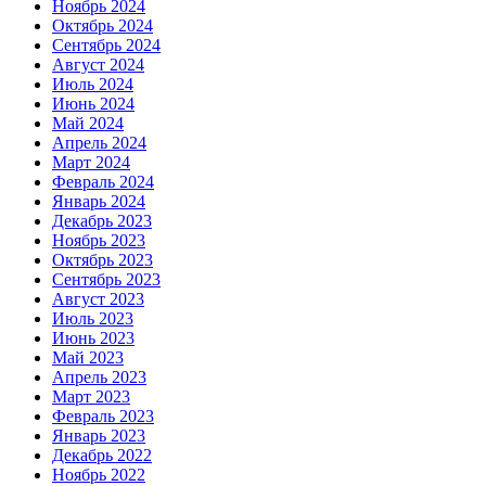
Ноябрь 2024
Октябрь 2024
Сентябрь 2024
Август 2024
Июль 2024
Июнь 2024
Май 2024
Апрель 2024
Март 2024
Февраль 2024
Январь 2024
Декабрь 2023
Ноябрь 2023
Октябрь 2023
Сентябрь 2023
Август 2023
Июль 2023
Июнь 2023
Май 2023
Апрель 2023
Март 2023
Февраль 2023
Январь 2023
Декабрь 2022
Ноябрь 2022