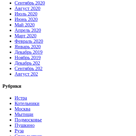
Сентябрь 2020
Август 2020
Июль 2020
Июнь 2020
Май 2020
Апрель 2020
Март 2020
Февраль 2020
Январь 2020
Декабрь 2019
Ноябрь 2019
Декабрь 202
Сентябрь 202
Август 202
Рубрики
Истра
Котельники
Москва
Мытищи
Подмосковье
Пушкино
Руза