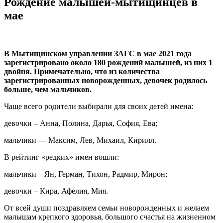
Рождение малышей-мытищинцев в
мае
В Мытищинском управлении ЗАГС в мае 2021 года
зарегистрировано около 180 рождений малышей, из них 1
двойня. Примечательно, что из количества
зарегистрированных новорожденных, девочек родилось
больше, чем мальчиков.
Чаще всего родители выбирали для своих детей имена:
девочки – Анна, Полина, Дарья, София, Ева;
мальчики — Максим, Лев, Михаил, Кирилл.
В рейтинг «редких» имен вошли:
мальчики – Ян, Герман, Тихон, Радмир, Мирон;
девочки – Кира, Афелия, Мия.
От всей души поздравляем семьи новорожденных и желаем
малышам крепкого здоровья, большого счастья на жизненном