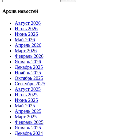
Архив новостей
Август 2026
Июль 2026
Июнь 2026
Май 2026
Апрель 2026
Март 2026
Февраль 2026
Январь 2026
Декабрь 2025
Ноябрь 2025
Октябрь 2025
Сентябрь 2025
Август 2025
Июль 2025
Июнь 2025
Май 2025
Апрель 2025
Март 2025
Февраль 2025
Январь 2025
Декабрь 2024