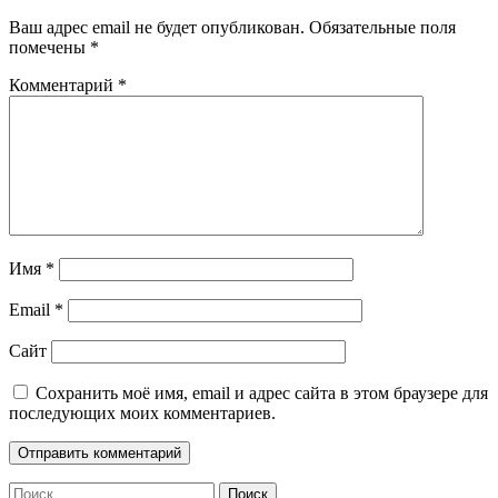
Ваш адрес email не будет опубликован.
Обязательные поля
помечены
*
Комментарий
*
Имя
*
Email
*
Сайт
Сохранить моё имя, email и адрес сайта в этом браузере для
последующих моих комментариев.
Найти: