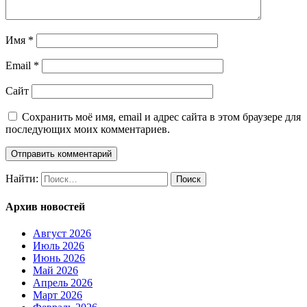
Имя
*
Email
*
Сайт
Сохранить моё имя, email и адрес сайта в этом браузере для
последующих моих комментариев.
Найти:
Архив новостей
Август 2026
Июль 2026
Июнь 2026
Май 2026
Апрель 2026
Март 2026