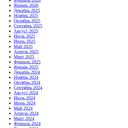
Февраль 2026
Январь 2026
Декабрь 2025
Ноябрь 2025
Октябрь 2025
Сентябрь 2025
Август 2025
Июль 2025
Июнь 2025
Май 2025
Апрель 2025
Март 2025
Февраль 2025
Январь 2025
Декабрь 2024
Ноябрь 2024
Октябрь 2024
Сентябрь 2024
Август 2024
Июль 2024
Июнь 2024
Май 2024
Апрель 2024
Март 2024
Февраль 2024