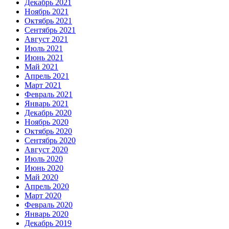
Декабрь 2021
Ноябрь 2021
Октябрь 2021
Сентябрь 2021
Август 2021
Июль 2021
Июнь 2021
Май 2021
Апрель 2021
Март 2021
Февраль 2021
Январь 2021
Декабрь 2020
Ноябрь 2020
Октябрь 2020
Сентябрь 2020
Август 2020
Июль 2020
Июнь 2020
Май 2020
Апрель 2020
Март 2020
Февраль 2020
Январь 2020
Декабрь 2019