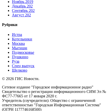
Ноябрь 2019
Декабрь 202
Сентябрь 202
Август 202
Рубрики
Истра
Котельники
Москва
Мытищи
Подмосковье
Пушкино
Руза
Спец выпуск
Щелково
© 2026 ГИС Новости.
Сетевое издание "Городское информационное радио"
Свидетельство о регистрации информационного СИМ Эл №
ФС77-77665 от 17 января 2020 г.
Учредитель (соучредители): Общество с ограниченной
ответственностью "Городская Информационная Система"
(ОГРН 1177746168500)