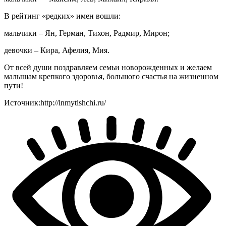
В рейтинг «редких» имен вошли:
мальчики – Ян, Герман, Тихон, Радмир, Мирон;
девочки – Кира, Афелия, Мия.
От всей души поздравляем семьи новорожденных и желаем
малышам крепкого здоровья, большого счастья на жизненном
пути!
Источник:http://inmytishchi.ru/