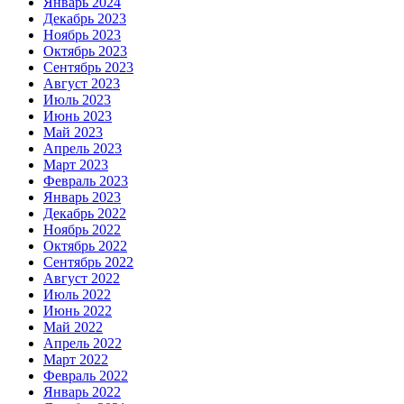
Январь 2024
Декабрь 2023
Ноябрь 2023
Октябрь 2023
Сентябрь 2023
Август 2023
Июль 2023
Июнь 2023
Май 2023
Апрель 2023
Март 2023
Февраль 2023
Январь 2023
Декабрь 2022
Ноябрь 2022
Октябрь 2022
Сентябрь 2022
Август 2022
Июль 2022
Июнь 2022
Май 2022
Апрель 2022
Март 2022
Февраль 2022
Январь 2022