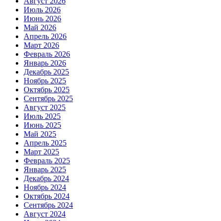
Август 2026
Июль 2026
Июнь 2026
Май 2026
Апрель 2026
Март 2026
Февраль 2026
Январь 2026
Декабрь 2025
Ноябрь 2025
Октябрь 2025
Сентябрь 2025
Август 2025
Июль 2025
Июнь 2025
Май 2025
Апрель 2025
Март 2025
Февраль 2025
Январь 2025
Декабрь 2024
Ноябрь 2024
Октябрь 2024
Сентябрь 2024
Август 2024