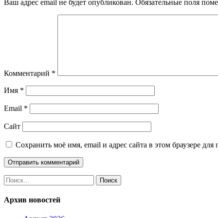
Ваш адрес email не будет опубликован.
Обязательные поля пом
Комментарий
*
Имя
*
Email
*
Сайт
Сохранить моё имя, email и адрес сайта в этом браузере д
Найти:
Архив новостей