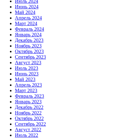
Июль 2024
Июнь 2024
Май 2024
Апрель 2024
Март 2024
Февраль 2024
Январь 2024
Декабрь 2023
Ноябрь 2023
Октябрь 2023
Сентябрь 2023
Август 2023
Июль 2023
Июнь 2023
Май 2023
Апрель 2023
Март 2023
Февраль 2023
Январь 2023
Декабрь 2022
Ноябрь 2022
Октябрь 2022
Сентябрь 2022
Август 2022
Июль 2022