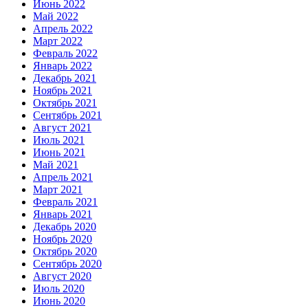
Июнь 2022
Май 2022
Апрель 2022
Март 2022
Февраль 2022
Январь 2022
Декабрь 2021
Ноябрь 2021
Октябрь 2021
Сентябрь 2021
Август 2021
Июль 2021
Июнь 2021
Май 2021
Апрель 2021
Март 2021
Февраль 2021
Январь 2021
Декабрь 2020
Ноябрь 2020
Октябрь 2020
Сентябрь 2020
Август 2020
Июль 2020
Июнь 2020