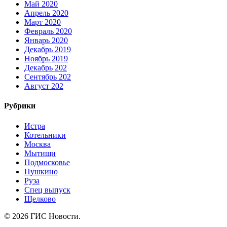
Май 2020
Апрель 2020
Март 2020
Февраль 2020
Январь 2020
Декабрь 2019
Ноябрь 2019
Декабрь 202
Сентябрь 202
Август 202
Рубрики
Истра
Котельники
Москва
Мытищи
Подмосковье
Пушкино
Руза
Спец выпуск
Щелково
© 2026 ГИС Новости.