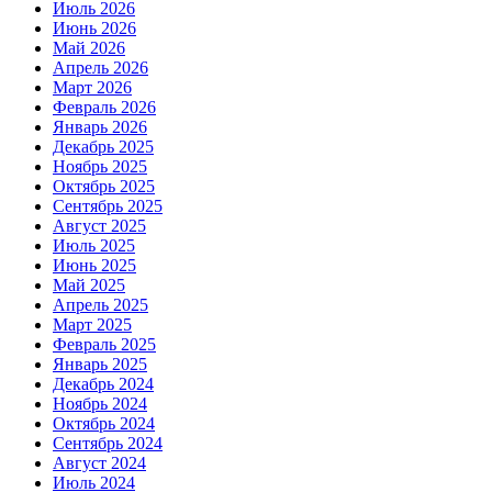
Июль 2026
Июнь 2026
Май 2026
Апрель 2026
Март 2026
Февраль 2026
Январь 2026
Декабрь 2025
Ноябрь 2025
Октябрь 2025
Сентябрь 2025
Август 2025
Июль 2025
Июнь 2025
Май 2025
Апрель 2025
Март 2025
Февраль 2025
Январь 2025
Декабрь 2024
Ноябрь 2024
Октябрь 2024
Сентябрь 2024
Август 2024
Июль 2024