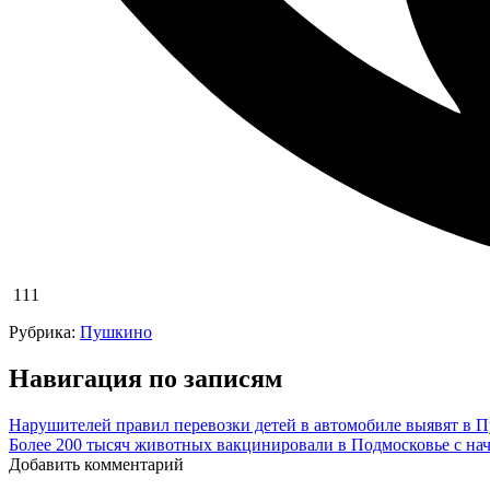
111
Рубрика:
Пушкино
Навигация по записям
Нарушителей правил перевозки детей в автомобиле выявят в 
Более 200 тысяч животных вакцинировали в Подмосковье с нач
Добавить комментарий