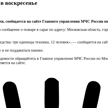
в воскресенье
ля, сообщается на сайте Главного управления МЧС России п
сообщение о пожаре в сарае по адресу: Московская область, го
дства: три единицы техники, 12 человек», — сообщается на сай
 и не поддаваться панике.
димости обращайтесь в Главное управление МЧС России по Моско
яется на сайте.