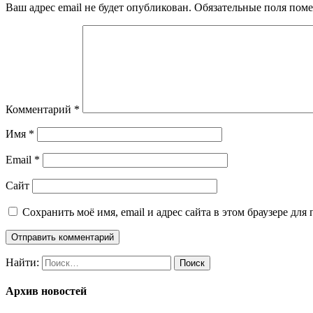
Ваш адрес email не будет опубликован.
Обязательные поля пом
Комментарий
*
Имя
*
Email
*
Сайт
Сохранить моё имя, email и адрес сайта в этом браузере д
Найти:
Архив новостей