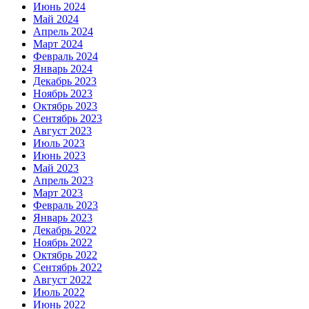
Июнь 2024
Май 2024
Апрель 2024
Март 2024
Февраль 2024
Январь 2024
Декабрь 2023
Ноябрь 2023
Октябрь 2023
Сентябрь 2023
Август 2023
Июль 2023
Июнь 2023
Май 2023
Апрель 2023
Март 2023
Февраль 2023
Январь 2023
Декабрь 2022
Ноябрь 2022
Октябрь 2022
Сентябрь 2022
Август 2022
Июль 2022
Июнь 2022