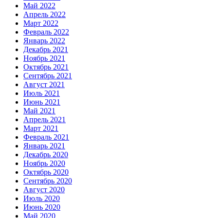
Май 2022
Апрель 2022
Март 2022
Февраль 2022
Январь 2022
Декабрь 2021
Ноябрь 2021
Октябрь 2021
Сентябрь 2021
Август 2021
Июль 2021
Июнь 2021
Май 2021
Апрель 2021
Март 2021
Февраль 2021
Январь 2021
Декабрь 2020
Ноябрь 2020
Октябрь 2020
Сентябрь 2020
Август 2020
Июль 2020
Июнь 2020
Май 2020