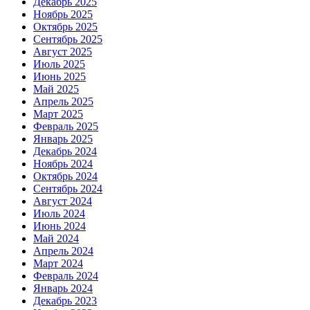
Декабрь 2025
Ноябрь 2025
Октябрь 2025
Сентябрь 2025
Август 2025
Июль 2025
Июнь 2025
Май 2025
Апрель 2025
Март 2025
Февраль 2025
Январь 2025
Декабрь 2024
Ноябрь 2024
Октябрь 2024
Сентябрь 2024
Август 2024
Июль 2024
Июнь 2024
Май 2024
Апрель 2024
Март 2024
Февраль 2024
Январь 2024
Декабрь 2023