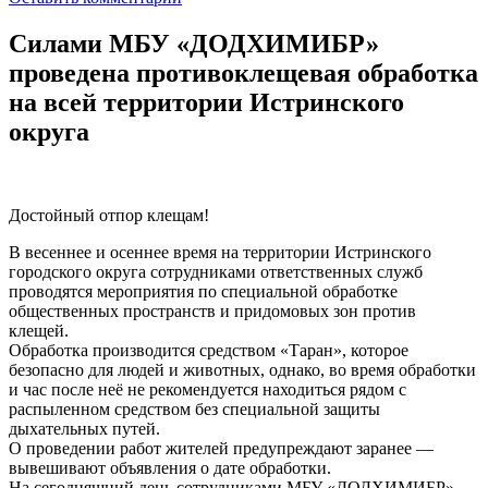
Силами МБУ «ДОДХИМИБР»
проведена противоклещевая обработка
на всей территории Истринского
округа
Достойный отпор клещам!
В весеннее и осеннее время на территории Истринского
городского округа сотрудниками ответственных служб
проводятся мероприятия по специальной обработке
общественных пространств и придомовых зон против
клещей.
Обработка производится средством «Таран», которое
безопасно для людей и животных, однако, во время обработки
и час после неё не рекомендуется находиться рядом с
распыленном средством без специальной защиты
дыхательных путей.
О проведении работ жителей предупреждают заранее —
вывешивают объявления о дате обработки.
На сегодняшний день сотрудниками МБУ «ДОДХИМИБР»