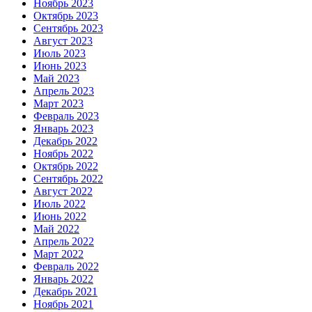
Ноябрь 2023
Октябрь 2023
Сентябрь 2023
Август 2023
Июль 2023
Июнь 2023
Май 2023
Апрель 2023
Март 2023
Февраль 2023
Январь 2023
Декабрь 2022
Ноябрь 2022
Октябрь 2022
Сентябрь 2022
Август 2022
Июль 2022
Июнь 2022
Май 2022
Апрель 2022
Март 2022
Февраль 2022
Январь 2022
Декабрь 2021
Ноябрь 2021