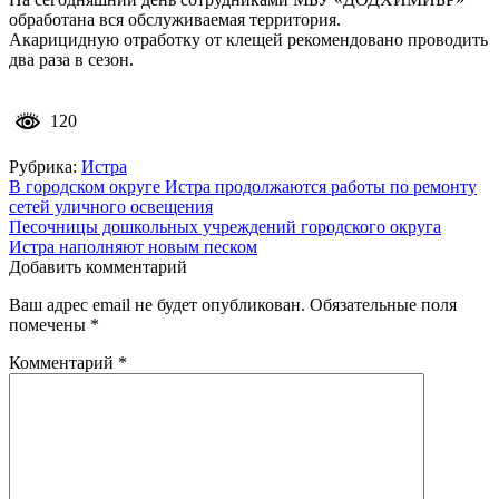
обработана вся обслуживаемая территория.
Акарицидную отработку от клещей рекомендовано проводить
два раза в сезон.
120
Рубрика:
Истра
Навигация
В городском округе Истра продолжаются работы по ремонту
сетей уличного освещения
по
Песочницы дошкольных учреждений городского округа
записям
Истра наполняют новым песком
Добавить комментарий
Ваш адрес email не будет опубликован.
Обязательные поля
помечены
*
Комментарий
*