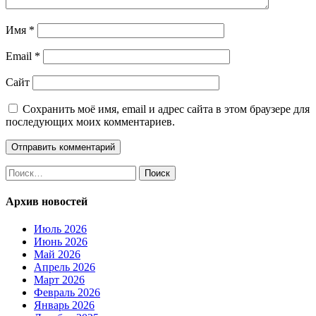
Имя
*
Email
*
Сайт
Сохранить моё имя, email и адрес сайта в этом браузере для
последующих моих комментариев.
Найти:
Архив новостей
Июль 2026
Июнь 2026
Май 2026
Апрель 2026
Март 2026
Февраль 2026
Январь 2026