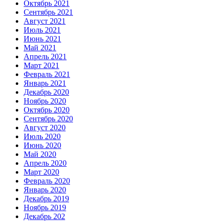
Октябрь 2021
Сентябрь 2021
Август 2021
Июль 2021
Июнь 2021
Май 2021
Апрель 2021
Март 2021
Февраль 2021
Январь 2021
Декабрь 2020
Ноябрь 2020
Октябрь 2020
Сентябрь 2020
Август 2020
Июль 2020
Июнь 2020
Май 2020
Апрель 2020
Март 2020
Февраль 2020
Январь 2020
Декабрь 2019
Ноябрь 2019
Декабрь 202