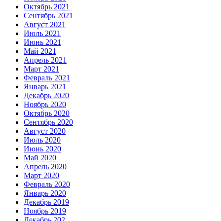
Октябрь 2021
Сентябрь 2021
Август 2021
Июль 2021
Июнь 2021
Май 2021
Апрель 2021
Март 2021
Февраль 2021
Январь 2021
Декабрь 2020
Ноябрь 2020
Октябрь 2020
Сентябрь 2020
Август 2020
Июль 2020
Июнь 2020
Май 2020
Апрель 2020
Март 2020
Февраль 2020
Январь 2020
Декабрь 2019
Ноябрь 2019
Декабрь 202