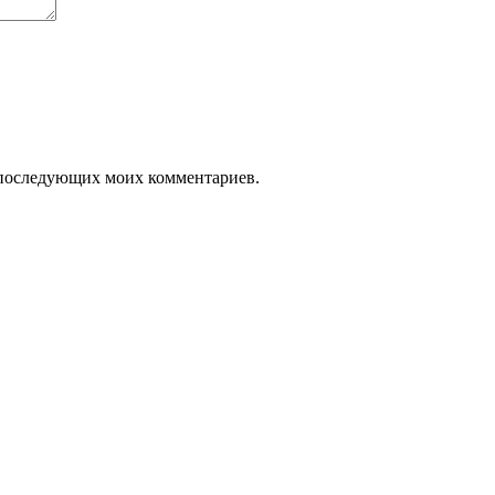
ля последующих моих комментариев.