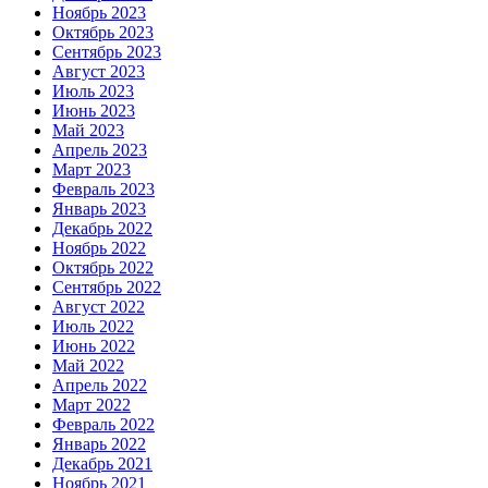
Ноябрь 2023
Октябрь 2023
Сентябрь 2023
Август 2023
Июль 2023
Июнь 2023
Май 2023
Апрель 2023
Март 2023
Февраль 2023
Январь 2023
Декабрь 2022
Ноябрь 2022
Октябрь 2022
Сентябрь 2022
Август 2022
Июль 2022
Июнь 2022
Май 2022
Апрель 2022
Март 2022
Февраль 2022
Январь 2022
Декабрь 2021
Ноябрь 2021