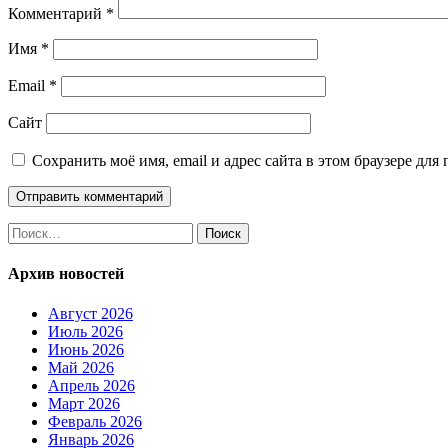
Комментарий
*
Имя
*
Email
*
Сайт
Сохранить моё имя, email и адрес сайта в этом браузере д
Найти:
Архив новостей
Август 2026
Июль 2026
Июнь 2026
Май 2026
Апрель 2026
Март 2026
Февраль 2026
Январь 2026