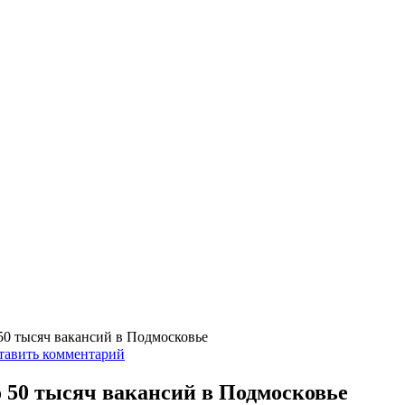
0 тысяч вакансий в Подмосковье
тавить комментарий
 50 тысяч вакансий в Подмосковье