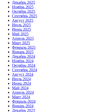
Декабрь 2025
Ноябрь 2025
Октябрь 2025
Сентябрь 2025
Август 2025
Июль 2025
Июнь 2025
Май 2025
Апрель 2025
Март 2025
Февраль 2025
Январь 2025
Декабрь 2024
Ноябрь 2024
Октябрь 2024
Сентябрь 2024
Август 2024
Июль 2024
Июнь 2024
Май 2024
Апрель 2024
Март 2024
Февраль 2024
Январь 2024
Декабрь 2023