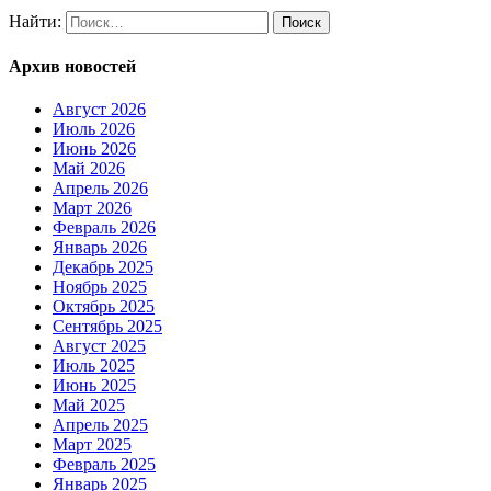
Найти:
Архив новостей
Август 2026
Июль 2026
Июнь 2026
Май 2026
Апрель 2026
Март 2026
Февраль 2026
Январь 2026
Декабрь 2025
Ноябрь 2025
Октябрь 2025
Сентябрь 2025
Август 2025
Июль 2025
Июнь 2025
Май 2025
Апрель 2025
Март 2025
Февраль 2025
Январь 2025