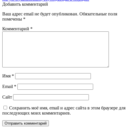
Добавить комментарий
Ваш адрес email не будет опубликован.
Обязательные поля
помечены
*
Комментарий
*
Имя
*
Email
*
Сайт
Сохранить моё имя, email и адрес сайта в этом браузере для
последующих моих комментариев.