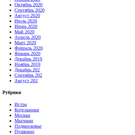
Октябрь 2020
Сентябрь 2020
Август 2020
Июль 2020
Июнь 2020
Май 2020
Апрель 2020
Март 2020
Февраль 2020
Январь 2020
Декабрь 2019
Ноябрь 2019
Декабрь 202
Сентябрь 202
Август 202
Рубрики
Истра
Котельники
Москва
Мытищи
Подмосковье
Пушкино