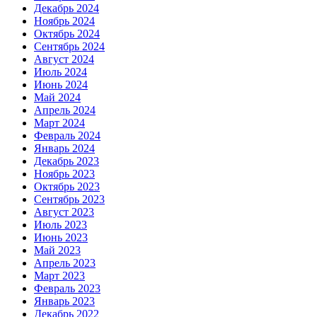
Декабрь 2024
Ноябрь 2024
Октябрь 2024
Сентябрь 2024
Август 2024
Июль 2024
Июнь 2024
Май 2024
Апрель 2024
Март 2024
Февраль 2024
Январь 2024
Декабрь 2023
Ноябрь 2023
Октябрь 2023
Сентябрь 2023
Август 2023
Июль 2023
Июнь 2023
Май 2023
Апрель 2023
Март 2023
Февраль 2023
Январь 2023
Декабрь 2022