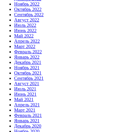
Ноябрь 2022
Октябрь 2022
Сентябрь 2022
Август 2022
Июль 2022
Июнь 2022
Май 2022
Апрель 2022
Март 2022
Февраль 2022
Январь 2022
Декабрь 2021
Ноябрь 2021
Октябрь 2021
Сентябрь 2021
Август 2021
Июль 2021
Июнь 2021
Май 2021
Апрель 2021
Март 2021
Февраль 2021
Январь 2021
Декабрь 2020
Ноябрь 2020