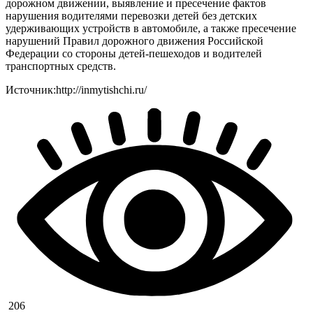
дорожном движении, выявление и пресечение фактов
нарушения водителями перевозки детей без детских
удерживающих устройств в автомобиле, а также пресечение
нарушений Правил дорожного движения Российской
Федерации со стороны детей-пешеходов и водителей
транспортных средств.
Источник:http://inmytishchi.ru/
206