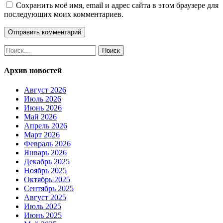
Сохранить моё имя, email и адрес сайта в этом браузере для
последующих моих комментариев.
Найти:
Архив новостей
Август 2026
Июль 2026
Июнь 2026
Май 2026
Апрель 2026
Март 2026
Февраль 2026
Январь 2026
Декабрь 2025
Ноябрь 2025
Октябрь 2025
Сентябрь 2025
Август 2025
Июль 2025
Июнь 2025