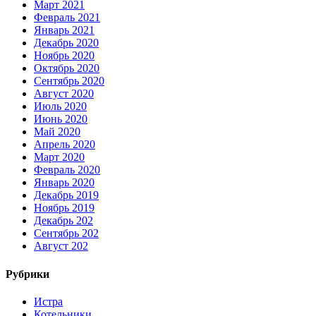
Март 2021
Февраль 2021
Январь 2021
Декабрь 2020
Ноябрь 2020
Октябрь 2020
Сентябрь 2020
Август 2020
Июль 2020
Июнь 2020
Май 2020
Апрель 2020
Март 2020
Февраль 2020
Январь 2020
Декабрь 2019
Ноябрь 2019
Декабрь 202
Сентябрь 202
Август 202
Рубрики
Истра
Котельники