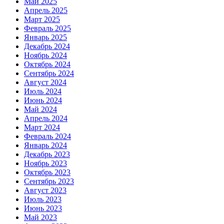
Май 2025
Апрель 2025
Март 2025
Февраль 2025
Январь 2025
Декабрь 2024
Ноябрь 2024
Октябрь 2024
Сентябрь 2024
Август 2024
Июль 2024
Июнь 2024
Май 2024
Апрель 2024
Март 2024
Февраль 2024
Январь 2024
Декабрь 2023
Ноябрь 2023
Октябрь 2023
Сентябрь 2023
Август 2023
Июль 2023
Июнь 2023
Май 2023