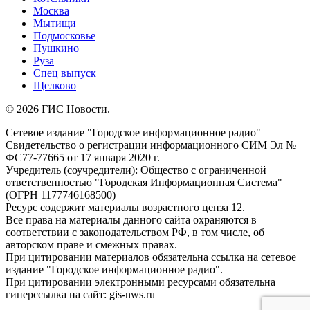
Москва
Мытищи
Подмосковье
Пушкино
Руза
Спец выпуск
Щелково
© 2026 ГИС Новости.
Сетевое издание "Городское информационное радио"
Свидетельство о регистрации информационного СИМ Эл №
ФС77-77665 от 17 января 2020 г.
Учредитель (соучредители): Общество с ограниченной
ответственностью "Городская Информационная Система"
(ОГРН 1177746168500)
Ресурс содержит материалы возрастного ценза 12.
Все права на материалы данного сайта охраняются в
соответствии с законодательством РФ, в том числе, об
авторском праве и смежных правах.
При цитировании материалов обязательна ссылка на сетевое
издание "Городское информационное радио".
При цитировании электронными ресурсами обязательна
гиперссылка на сайт: gis-nws.ru