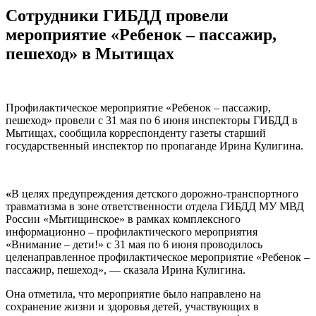
Сотрудники ГИБДД провели
мероприятие «Ребенок – пассажир,
пешеход» в Мытищах
Профилактическое мероприятие «Ребенок – пассажир,
пешеход» провели с 31 мая по 6 июня инспекторы ГИБДД в
Мытищах, сообщила корреспонденту газеты старший
государственный инспектор по пропаганде Ирина Кулигина.
«
В целях предупреждения детского дорожно-транспортного
травматизма в зоне ответственности отдела ГИБДД МУ МВД
России «Мытищинское» в рамках комплексного
информационно – профилактического мероприятия
«Внимание – дети!» с 31 мая по 6 июня проводилось
целенаправленное профилактическое мероприятие «Ребенок –
пассажир, пешеход», — сказала Ирина Кулигина.
Она отметила, что мероприятие было направлено на
сохранение жизни и здоровья детей, участвующих в