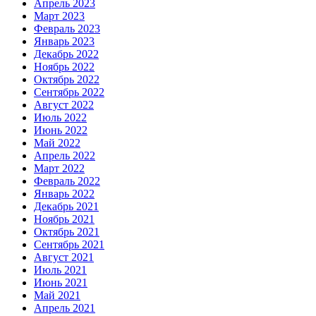
Апрель 2023
Март 2023
Февраль 2023
Январь 2023
Декабрь 2022
Ноябрь 2022
Октябрь 2022
Сентябрь 2022
Август 2022
Июль 2022
Июнь 2022
Май 2022
Апрель 2022
Март 2022
Февраль 2022
Январь 2022
Декабрь 2021
Ноябрь 2021
Октябрь 2021
Сентябрь 2021
Август 2021
Июль 2021
Июнь 2021
Май 2021
Апрель 2021