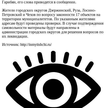
Гарибян, его слова приводятся в сообщении.
Жители городских округов Дзержинский, Руза, Лосино-
Петровский и Чехов по вопросу законности 17 объектов на
территории муниципалитетов. По указанным жителями
адресам будут проведены проверки. В случае подтверждения
самовольности материалы будут направлены в
администрации городских округов для решения вопросов по
их ликвидации.
Источник: http://inmytishchi.ru/