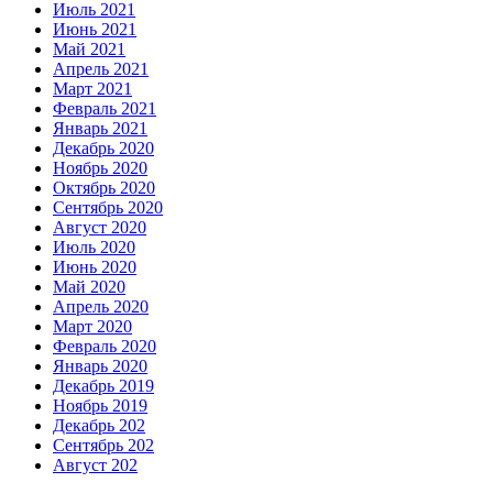
Июль 2021
Июнь 2021
Май 2021
Апрель 2021
Март 2021
Февраль 2021
Январь 2021
Декабрь 2020
Ноябрь 2020
Октябрь 2020
Сентябрь 2020
Август 2020
Июль 2020
Июнь 2020
Май 2020
Апрель 2020
Март 2020
Февраль 2020
Январь 2020
Декабрь 2019
Ноябрь 2019
Декабрь 202
Сентябрь 202
Август 202