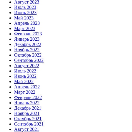
Август 2023
Июль 2023
Июнь 2023
Май 2023
Апрель 2023
Март 2023
Февраль 2023
Январь 2023
Декабрь 2022
Ноябрь 2022
Октябрь 2022
Сентябрь 2022
Август 2022
Июль 2022
Июнь 2022
Май 2022
Апрель 2022
Март 2022
Февраль 2022
Январь 2022
Декабрь 2021
Ноябрь 2021
Октябрь 2021
Сентябрь 2021
Август 2021