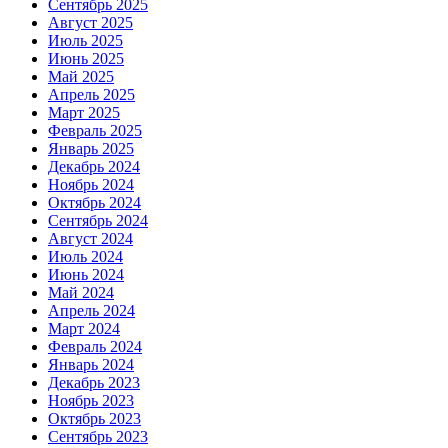
Сентябрь 2025
Август 2025
Июль 2025
Июнь 2025
Май 2025
Апрель 2025
Март 2025
Февраль 2025
Январь 2025
Декабрь 2024
Ноябрь 2024
Октябрь 2024
Сентябрь 2024
Август 2024
Июль 2024
Июнь 2024
Май 2024
Апрель 2024
Март 2024
Февраль 2024
Январь 2024
Декабрь 2023
Ноябрь 2023
Октябрь 2023
Сентябрь 2023