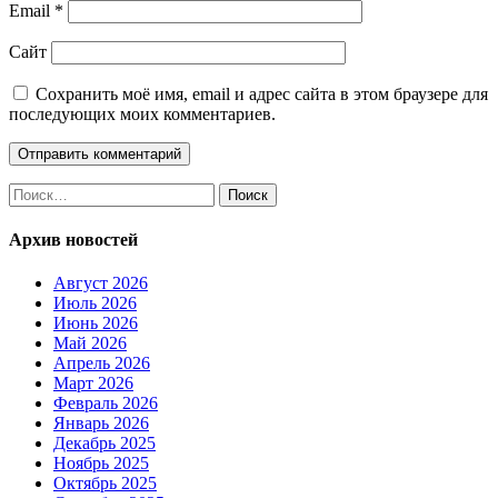
Email
*
Сайт
Сохранить моё имя, email и адрес сайта в этом браузере для
последующих моих комментариев.
Найти:
Архив новостей
Август 2026
Июль 2026
Июнь 2026
Май 2026
Апрель 2026
Март 2026
Февраль 2026
Январь 2026
Декабрь 2025
Ноябрь 2025
Октябрь 2025