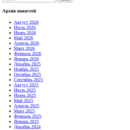
Архив новостей
Август 2026
Июль 2026
Июнь 2026
Май 2026
Апрель 2026
Март 2026
Февраль 2026
Январь 2026
Декабрь 2025
Ноябрь 2025
Октябрь 2025
Сентябрь 2025
Август 2025
Июль 2025
Июнь 2025
Май 2025
Апрель 2025
Март 2025
Февраль 2025
Январь 2025
Декабрь 2024