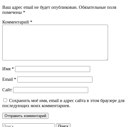
Ваш адрес email не будет опубликован.
Обязательные поля
помечены
*
Комментарий
*
Имя
*
Email
*
Сайт
Сохранить моё имя, email и адрес сайта в этом браузере для
последующих моих комментариев.
Найти: