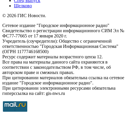
Спец выпуск
Щелково
© 2026 ГИС Новости.
Сетевое издание "Городское информационное радио"
Свидетельство о регистрации информационного СИМ Эл №
ФС77-77665 от 17 января 2020 г.
Учредитель (соучредители): Общество с ограниченной
ответственностью "Городская Информационная Система"
(ОГРН 1177746168500)
Ресурс содержит материалы возрастного ценза 12.
Все права на материалы данного сайта охраняются в
соответствии с законодательством РФ, в том числе, об
авторском праве и смежных правах.
При цитировании материалов обязательна ссылка на сетевое
издание "Городское информационное радио".
При цитировании электронными ресурсами обязательна
гиперссылка на сайт: gis-nws.ru