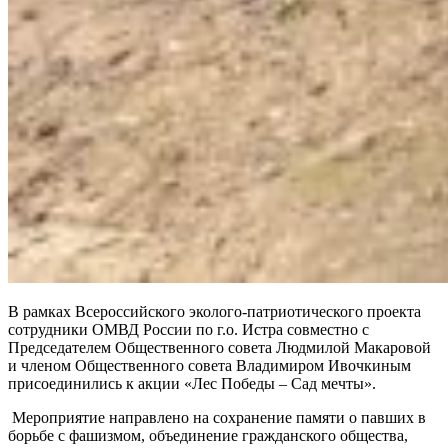
В рамках Всероссийского эколого-патриотического проекта
сотрудники ОМВД России по г.о. Истра совместно с
Председателем Общественного совета Людмилой Макаровой
и членом Общественного совета Владимиром Ивочкиным
присоединились к акции «Лес Победы – Сад мечты».
Мероприятие направлено на сохранение памяти о павших в
борьбе с фашизмом, объединение гражданского общества,