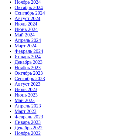
Ноябрь 2024
Октябрь 2024
Сентябрь 2024
Август 2024
Июль 2024
Июнь 2024
Май 2024
Апрель 2024
Март 2024
Февраль 2024
Январь 2024
Декабрь 2023
Ноябрь 2023
Октябрь 2023
Сентябрь 2023
Август 2023
Июль 2023
Июнь 2023
Май 2023
Апрель 2023
Март 2023
Февраль 2023
Январь 2023
Декабрь 2022
Ноябрь 2022