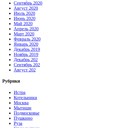
Сентябрь 2020
Август 2020
Июль 2020
Июнь 2020
Май 2020
Апрель 2020
Март 2020
Февраль 2020
Январь 2020
Декабрь 2019
Ноябрь 2019
Декабрь 202
Сентябрь 202
Август 202
Рубрики
Истра
Котельники
Москва
Мытищи
Подмосковье
Пушкино
Руза