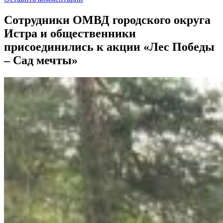
Сотрудники ОМВД городского округа
Истра и общественники
присоединились к акции «Лес Победы
– Сад мечты»