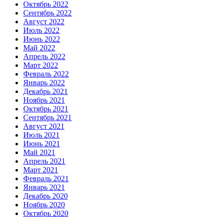
Октябрь 2022
Сентябрь 2022
Август 2022
Июль 2022
Июнь 2022
Май 2022
Апрель 2022
Март 2022
Февраль 2022
Январь 2022
Декабрь 2021
Ноябрь 2021
Октябрь 2021
Сентябрь 2021
Август 2021
Июль 2021
Июнь 2021
Май 2021
Апрель 2021
Март 2021
Февраль 2021
Январь 2021
Декабрь 2020
Ноябрь 2020
Октябрь 2020