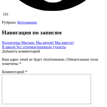
101
Рубрика:
Котельники
Навигация по записям
Волонтеры Мытищ: Мы рядом! Мы вместе!
В школе №1 отремонтировали туалеты
Добавить комментарий
Ваш адрес email не будет опубликован.
Обязательные поля
помечены
*
Комментарий
*