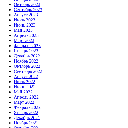
Октябрь 2023
Сентябрь 2023
Август 2023
Июль 2023
Июнь 2023
Май 2023
Апрель 2023
Март 2023
Февраль 2023
Январь 2023
Декабрь 2022
Ноябрь 2022
Октябрь 2022
Сентябрь 2022
Август 2022
Июль 2022
Июнь 2022
Май 2022
Апрель 2022
Март 2022
Февраль 2022
Январь 2022
Декабрь 2021
Ноябрь 2021
Октябрь 2021