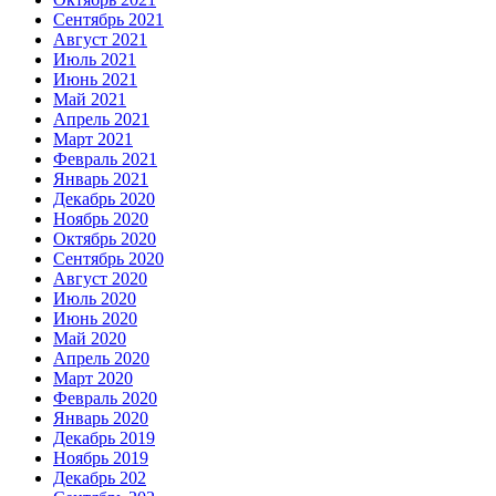
Сентябрь 2021
Август 2021
Июль 2021
Июнь 2021
Май 2021
Апрель 2021
Март 2021
Февраль 2021
Январь 2021
Декабрь 2020
Ноябрь 2020
Октябрь 2020
Сентябрь 2020
Август 2020
Июль 2020
Июнь 2020
Май 2020
Апрель 2020
Март 2020
Февраль 2020
Январь 2020
Декабрь 2019
Ноябрь 2019
Декабрь 202