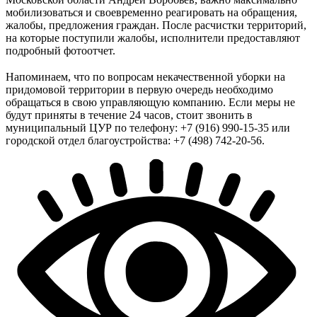
мобилизоваться и своевременно реагировать на обращения,
жалобы, предложения граждан. После расчистки территорий,
на которые поступили жалобы, исполнители предоставляют
подробный фотоотчет.
⠀
Напоминаем, что по вопросам некачественной уборки на
придомовой территории в первую очередь необходимо
обращаться в свою управляющую компанию. Если меры не
будут приняты в течение 24 часов, стоит звонить в
муниципальный ЦУР по телефону: +7 (916) 990-15-35 или
городской отдел благоустройства: +7 (498) 742-20-56.