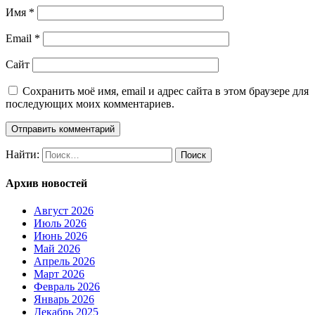
Имя
*
Email
*
Сайт
Сохранить моё имя, email и адрес сайта в этом браузере для
последующих моих комментариев.
Найти:
Архив новостей
Август 2026
Июль 2026
Июнь 2026
Май 2026
Апрель 2026
Март 2026
Февраль 2026
Январь 2026
Декабрь 2025