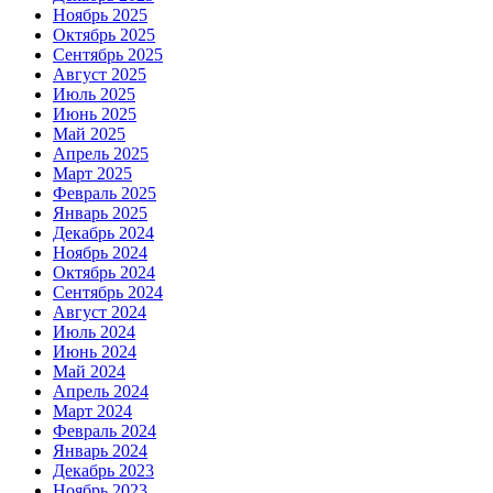
Ноябрь 2025
Октябрь 2025
Сентябрь 2025
Август 2025
Июль 2025
Июнь 2025
Май 2025
Апрель 2025
Март 2025
Февраль 2025
Январь 2025
Декабрь 2024
Ноябрь 2024
Октябрь 2024
Сентябрь 2024
Август 2024
Июль 2024
Июнь 2024
Май 2024
Апрель 2024
Март 2024
Февраль 2024
Январь 2024
Декабрь 2023
Ноябрь 2023