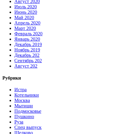
Август 2020
Июль 2020
Июнь 2020
Май 2020
Апрель 2020
Март 2020
Февраль 2020
Январь 2020
Декабрь 2019
Ноябрь 2019
Декабрь 202
Сентябрь 202
Август 202
Рубрики
Истра
Котельники
Москва
Мытищи
Подмосковье
Пушкино
Руза
Спец выпуск
Щелково