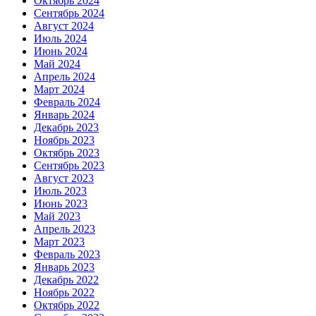
Октябрь 2024
Сентябрь 2024
Август 2024
Июль 2024
Июнь 2024
Май 2024
Апрель 2024
Март 2024
Февраль 2024
Январь 2024
Декабрь 2023
Ноябрь 2023
Октябрь 2023
Сентябрь 2023
Август 2023
Июль 2023
Июнь 2023
Май 2023
Апрель 2023
Март 2023
Февраль 2023
Январь 2023
Декабрь 2022
Ноябрь 2022
Октябрь 2022