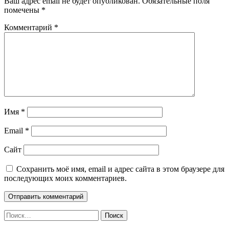
Ваш адрес email не будет опубликован.
Обязательные поля
помечены
*
Комментарий
*
Имя
*
Email
*
Сайт
Сохранить моё имя, email и адрес сайта в этом браузере для
последующих моих комментариев.
Найти: