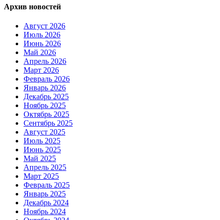
Архив новостей
Август 2026
Июль 2026
Июнь 2026
Май 2026
Апрель 2026
Март 2026
Февраль 2026
Январь 2026
Декабрь 2025
Ноябрь 2025
Октябрь 2025
Сентябрь 2025
Август 2025
Июль 2025
Июнь 2025
Май 2025
Апрель 2025
Март 2025
Февраль 2025
Январь 2025
Декабрь 2024
Ноябрь 2024