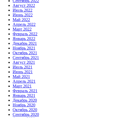
Сентябрь 2022
Август 2022
Июль 2022
Июнь 2022
Май 2022
Апрель 2022
Март 2022
Февраль 2022
Январь 2022
Декабрь 2021
Ноябрь 2021
Октябрь 2021
Сентябрь 2021
Август 2021
Июль 2021
Июнь 2021
Май 2021
Апрель 2021
Март 2021
Февраль 2021
Январь 2021
Декабрь 2020
Ноябрь 2020
Октябрь 2020
Сентябрь 2020