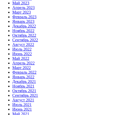
Май 2023
Апрель 2023
Март 2023
Февраль 2023
Январь 2023
Декабрь 2022
Ноябрь 2022
Октябрь 2022
Сентябрь 2022
Август 2022
Июль 2022
Июнь 2022
Май 2022
Апрель 2022
Март 2022
Февраль 2022
Январь 2022
Декабрь 2021
Ноябрь 2021
Октябрь 2021
Сентябрь 2021
Август 2021
Июль 2021
Июнь 2021
Май 2021