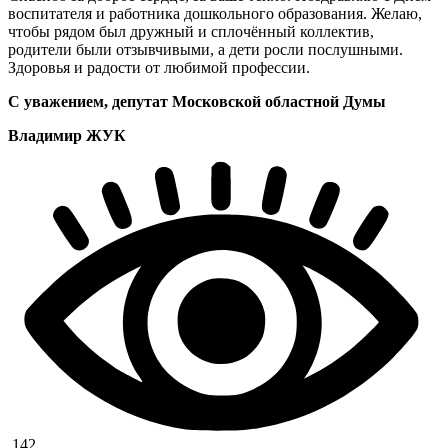
воспитателя и работника дошкольного образования. Желаю,
чтобы рядом был дружный и сплочённый коллектив,
родители были отзывчивыми, а дети росли послушными.
Здоровья и радости от любимой профессии.
С уважением, депутат Московской областной Думы
Владимир ЖУК
142