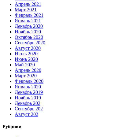
Апрель 2021
Март 2021
Февраль 2021
Январь 2021
Декабрь 2020
Ноябрь 2020
Октябрь 2020
Сентябрь 2020
Август 2020
Июль 2020
Июнь 2020
Май 2020
Апрель 2020
Март 2020
Февраль 2020
Январь 2020
Декабрь 2019
Ноябрь 2019
Декабрь 202
Сентябрь 202
Август 202
Рубрики