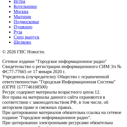
Истра
Котельники
Москва
Мытищи
Подмосковье
Пушкино
Руза
Спец выпуск
Щелково
© 2026 ГИС Новости.
Сетевое издание "Городское информационное радио"
Свидетельство о регистрации информационного СИМ Эл №
ФС77-77665 от 17 января 2020 г.
Учредитель (соучредители): Общество с ограниченной
ответственностью "Городская Информационная Система"
(ОГРН 1177746168500)
Ресурс содержит материалы возрастного ценза 12.
Все права на материалы данного сайта охраняются в
соответствии с законодательством РФ, в том числе, об
авторском праве и смежных правах.
При цитировании материалов обязательна ссылка на сетевое
издание "Городское информационное радио".
При цитировании электронными ресурсами обязательна