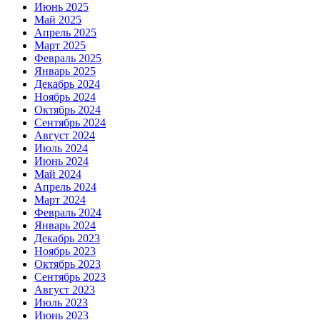
Июнь 2025
Май 2025
Апрель 2025
Март 2025
Февраль 2025
Январь 2025
Декабрь 2024
Ноябрь 2024
Октябрь 2024
Сентябрь 2024
Август 2024
Июль 2024
Июнь 2024
Май 2024
Апрель 2024
Март 2024
Февраль 2024
Январь 2024
Декабрь 2023
Ноябрь 2023
Октябрь 2023
Сентябрь 2023
Август 2023
Июль 2023
Июнь 2023