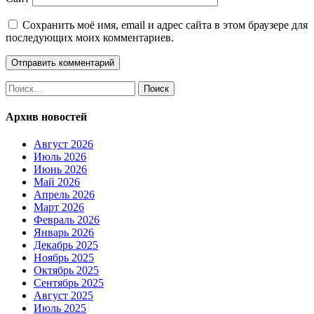
Сохранить моё имя, email и адрес сайта в этом браузере для
последующих моих комментариев.
Найти:
Архив новостей
Август 2026
Июль 2026
Июнь 2026
Май 2026
Апрель 2026
Март 2026
Февраль 2026
Январь 2026
Декабрь 2025
Ноябрь 2025
Октябрь 2025
Сентябрь 2025
Август 2025
Июль 2025