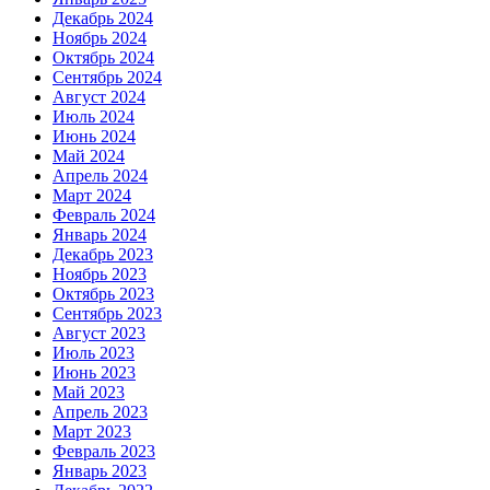
Декабрь 2024
Ноябрь 2024
Октябрь 2024
Сентябрь 2024
Август 2024
Июль 2024
Июнь 2024
Май 2024
Апрель 2024
Март 2024
Февраль 2024
Январь 2024
Декабрь 2023
Ноябрь 2023
Октябрь 2023
Сентябрь 2023
Август 2023
Июль 2023
Июнь 2023
Май 2023
Апрель 2023
Март 2023
Февраль 2023
Январь 2023