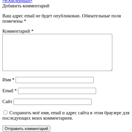
«Юбилейный»
записям
Добавить комментарий
Ваш адрес email не будет опубликован.
Обязательные поля
помечены
*
Комментарий
*
Имя
*
Email
*
Сайт
Сохранить моё имя, email и адрес сайта в этом браузере для
последующих моих комментариев.