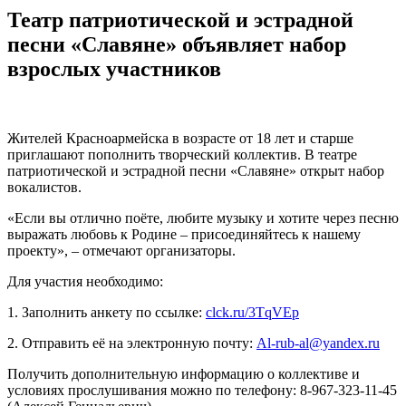
Театр патриотической и эстрадной
песни «Славяне» объявляет набор
взрослых участников
Жителей Красноармейска в возрасте от 18 лет и старше
приглашают пополнить творческий коллектив. В театре
патриотической и эстрадной песни «Славяне» открыт набор
вокалистов.
«Если вы отлично поёте, любите музыку и хотите через песню
выражать любовь к Родине – присоединяйтесь к нашему
проекту», – отмечают организаторы.
Для участия необходимо:
1. Заполнить анкету по ссылке:
clck.ru/3TqVEp
2. Отправить её на электронную почту:
Al-rub-al@yandex.ru
Получить дополнительную информацию о коллективе и
условиях прослушивания можно по телефону: 8-967-323-11-45