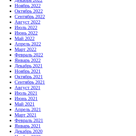
Декабрь 2022
Ноябрь 2022
Октябрь 2022
Сентябрь 2022
Август 2022
Июль 2022
Июнь 2022
Май 2022
Апрель 2022
Март 2022
Февраль 2022
Январь 2022
Декабрь 2021
Ноябрь 2021
Октябрь 2021
Сентябрь 2021
Август 2021
Июль 2021
Июнь 2021
Май 2021
Апрель 2021
Март 2021
Февраль 2021
Январь 2021
Декабрь 2020