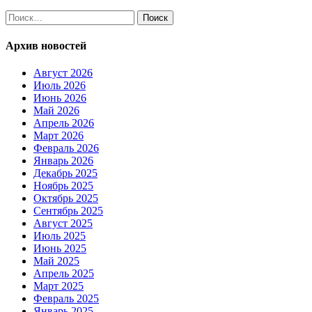
Найти:
Архив новостей
Август 2026
Июль 2026
Июнь 2026
Май 2026
Апрель 2026
Март 2026
Февраль 2026
Январь 2026
Декабрь 2025
Ноябрь 2025
Октябрь 2025
Сентябрь 2025
Август 2025
Июль 2025
Июнь 2025
Май 2025
Апрель 2025
Март 2025
Февраль 2025
Январь 2025