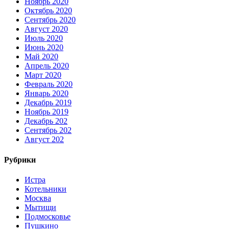
Ноябрь 2020
Октябрь 2020
Сентябрь 2020
Август 2020
Июль 2020
Июнь 2020
Май 2020
Апрель 2020
Март 2020
Февраль 2020
Январь 2020
Декабрь 2019
Ноябрь 2019
Декабрь 202
Сентябрь 202
Август 202
Рубрики
Истра
Котельники
Москва
Мытищи
Подмосковье
Пушкино