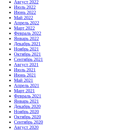
Август 2022
Июль 2022
Июнь 2022
Май 2022
Апрель 2022
Март 2022
Февраль 2022
Январь 2022
Декабрь 2021
Ноябрь 2021
Октябрь 2021
Сентябрь 2021
Август 2021
Июль 2021
Июнь 2021
Май 2021
Апрель 2021
Март 2021
Февраль 2021
Январь 2021
Декабрь 2020
Ноябрь 2020
Октябрь 2020
Сентябрь 2020
Август 2020