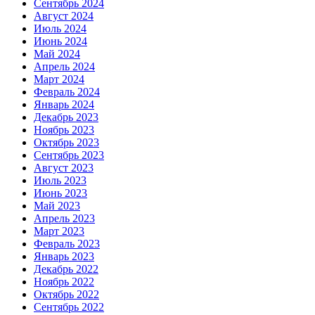
Сентябрь 2024
Август 2024
Июль 2024
Июнь 2024
Май 2024
Апрель 2024
Март 2024
Февраль 2024
Январь 2024
Декабрь 2023
Ноябрь 2023
Октябрь 2023
Сентябрь 2023
Август 2023
Июль 2023
Июнь 2023
Май 2023
Апрель 2023
Март 2023
Февраль 2023
Январь 2023
Декабрь 2022
Ноябрь 2022
Октябрь 2022
Сентябрь 2022