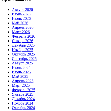
Август 2026
Июль 2026
Июнь 2026
Май 2026
Апрель 2026
Март 2026
Февраль 2026
Январь 2026
Декабрь 2025
Ноябрь 2025
Октябрь 2025
Сентябрь 2025
Август 2025
Июль 2025
Июнь 2025
Май 2025
Апрель 2025
Март 2025
Февраль 2025
Январь 2025
Декабрь 2024
Ноябрь 2024
Октябрь 2024