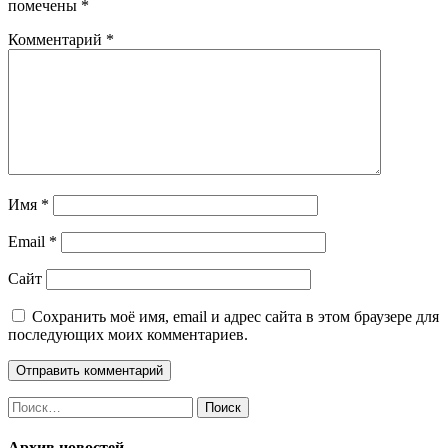
помечены
*
Комментарий
*
Имя
*
Email
*
Сайт
Сохранить моё имя, email и адрес сайта в этом браузере для
последующих моих комментариев.
Найти:
Архив новостей