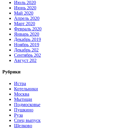
Июль 2020
Июнь 2020
Май 2020
Апрель 2020
Март 2020
Февраль 2020
Январь 2020
Декабрь 2019
Ноябрь 2019
Декабрь 202
Сентябрь 202
Август 202
Рубрики
Истра
Котельники
Москва
Мытищи
Подмосковье
Пушкино
Руза
Спец выпуск
Щелково