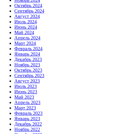
Ноябрь 2024
Октябрь 2024
Сентябрь 2024
Август 2024
Июль 2024
Июнь 2024
Май 2024
Апрель 2024
Март 2024
Февраль 2024
Январь 2024
Декабрь 2023
Ноябрь 2023
Октябрь 2023
Сентябрь 2023
Август 2023
Июль 2023
Июнь 2023
Май 2023
Апрель 2023
Март 2023
Февраль 2023
Январь 2023
Декабрь 2022
Ноябрь 2022