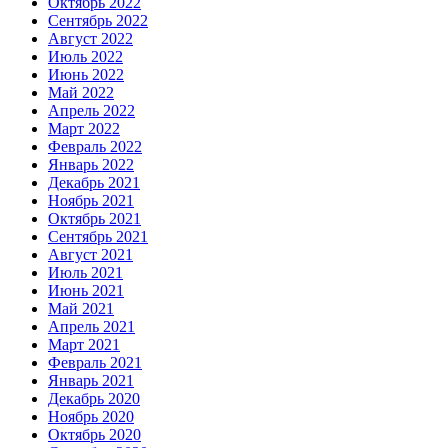
Октябрь 2022
Сентябрь 2022
Август 2022
Июль 2022
Июнь 2022
Май 2022
Апрель 2022
Март 2022
Февраль 2022
Январь 2022
Декабрь 2021
Ноябрь 2021
Октябрь 2021
Сентябрь 2021
Август 2021
Июль 2021
Июнь 2021
Май 2021
Апрель 2021
Март 2021
Февраль 2021
Январь 2021
Декабрь 2020
Ноябрь 2020
Октябрь 2020