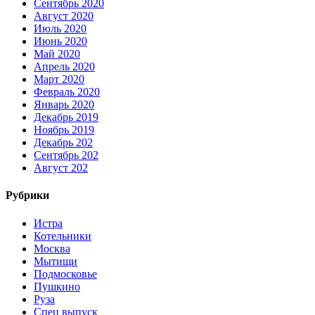
Сентябрь 2020
Август 2020
Июль 2020
Июнь 2020
Май 2020
Апрель 2020
Март 2020
Февраль 2020
Январь 2020
Декабрь 2019
Ноябрь 2019
Декабрь 202
Сентябрь 202
Август 202
Рубрики
Истра
Котельники
Москва
Мытищи
Подмосковье
Пушкино
Руза
Спец выпуск