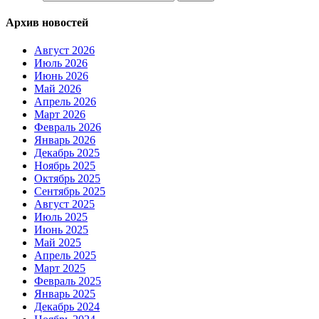
Архив новостей
Август 2026
Июль 2026
Июнь 2026
Май 2026
Апрель 2026
Март 2026
Февраль 2026
Январь 2026
Декабрь 2025
Ноябрь 2025
Октябрь 2025
Сентябрь 2025
Август 2025
Июль 2025
Июнь 2025
Май 2025
Апрель 2025
Март 2025
Февраль 2025
Январь 2025
Декабрь 2024