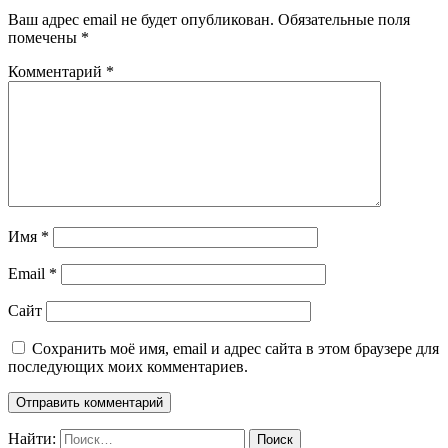
Ваш адрес email не будет опубликован.
Обязательные поля
помечены
*
Комментарий
*
Имя
*
Email
*
Сайт
Сохранить моё имя, email и адрес сайта в этом браузере для
последующих моих комментариев.
Найти: