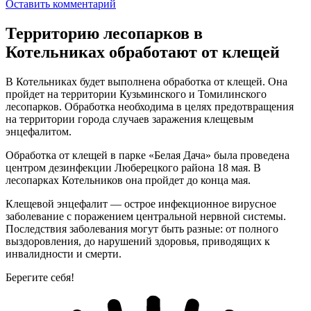
Оставить комментарий
Территорию лесопарков в
Котельниках обработают от клещей
В Котельниках будет выполнена обработка от клещей. Она
пройдет на территории Кузьминского и Томилинского
лесопарков. Обработка необходима в целях предотвращения
на территории города случаев заражения клещевым
энцефалитом.
Обработка от клещей в парке «Белая Дача» была проведена
центром дезинфекции Люберецкого района 18 мая. В
лесопарках Котельников она пройдет до конца мая.
Клещевой энцефалит — острое инфекционное вирусное
заболевание с поражением центральной нервной системы.
Последствия заболевания могут быть разные: от полного
выздоровления, до нарушений здоровья, приводящих к
инвалидности и смерти.
Берегите себя!