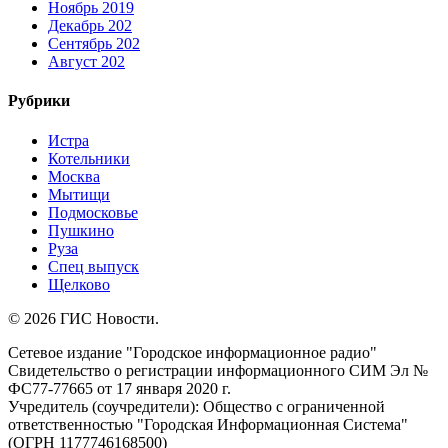
Ноябрь 2019
Декабрь 202
Сентябрь 202
Август 202
Рубрики
Истра
Котельники
Москва
Мытищи
Подмосковье
Пушкино
Руза
Спец выпуск
Щелково
© 2026 ГИС Новости.
Сетевое издание "Городское информационное радио"
Свидетельство о регистрации информационного СИМ Эл №
ФС77-77665 от 17 января 2020 г.
Учредитель (соучредители): Общество с ограниченной
ответственностью "Городская Информационная Система"
(ОГРН 1177746168500)