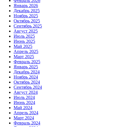
Февраль 2026
Январь 2026
Декабрь 2025
Ноябрь 2025
Октябрь 2025
Сентябрь 2025
Август 2025
Июль 2025
Июнь 2025
Май 2025
Апрель 2025
Март 2025
Февраль 2025
Январь 2025
Декабрь 2024
Ноябрь 2024
Октябрь 2024
Сентябрь 2024
Август 2024
Июль 2024
Июнь 2024
Май 2024
Апрель 2024
Март 2024
Февраль 2024