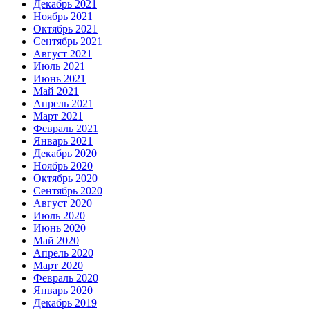
Декабрь 2021
Ноябрь 2021
Октябрь 2021
Сентябрь 2021
Август 2021
Июль 2021
Июнь 2021
Май 2021
Апрель 2021
Март 2021
Февраль 2021
Январь 2021
Декабрь 2020
Ноябрь 2020
Октябрь 2020
Сентябрь 2020
Август 2020
Июль 2020
Июнь 2020
Май 2020
Апрель 2020
Март 2020
Февраль 2020
Январь 2020
Декабрь 2019