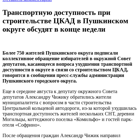
Транспортную доступность при
строительстве ЦКАД в Пушкинском
округе обсудят в конце недели
Более 750 жителей Пушкинского округа подписали
коллективное обращение избирателей в окружной Совет
депутатов, касающееся вопроса ухудшения транспортной
доступности в округе в связи со строительством ЦКАД,
говорится в сообщении пресс-службы администрации
Пушкинского городского округа.
Еще в середине августа к депутату окружного Совета
депутатов Александру Чижику обратились жители
муниципалитета с вопросом в части строительства
Центральной кольцевой автодороги, из-за которой ухудшилась
транспортная доступность жителей нескольких СНТ, деревни
Могильцы, коттеджного поселка «Комильфо» и гостей парк-
отеля «Софрино».
После обращения граждан Александр Чижик направил