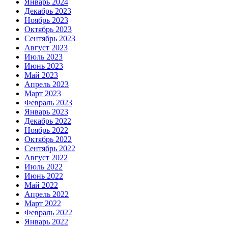
Январь 2024
Декабрь 2023
Ноябрь 2023
Октябрь 2023
Сентябрь 2023
Август 2023
Июль 2023
Июнь 2023
Май 2023
Апрель 2023
Март 2023
Февраль 2023
Январь 2023
Декабрь 2022
Ноябрь 2022
Октябрь 2022
Сентябрь 2022
Август 2022
Июль 2022
Июнь 2022
Май 2022
Апрель 2022
Март 2022
Февраль 2022
Январь 2022