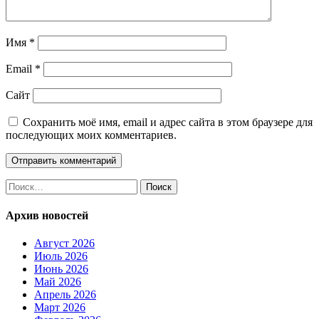
Имя
*
Email
*
Сайт
Сохранить моё имя, email и адрес сайта в этом браузере для
последующих моих комментариев.
Найти:
Архив новостей
Август 2026
Июль 2026
Июнь 2026
Май 2026
Апрель 2026
Март 2026