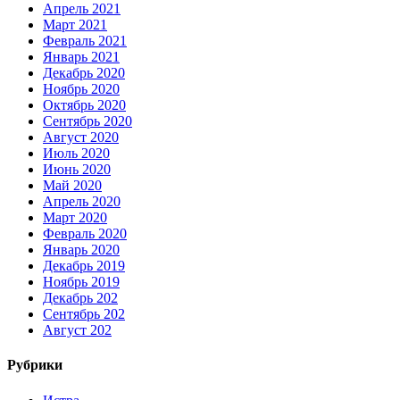
Апрель 2021
Март 2021
Февраль 2021
Январь 2021
Декабрь 2020
Ноябрь 2020
Октябрь 2020
Сентябрь 2020
Август 2020
Июль 2020
Июнь 2020
Май 2020
Апрель 2020
Март 2020
Февраль 2020
Январь 2020
Декабрь 2019
Ноябрь 2019
Декабрь 202
Сентябрь 202
Август 202
Рубрики