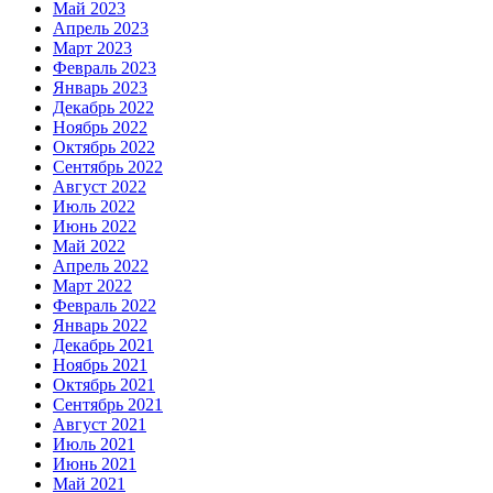
Май 2023
Апрель 2023
Март 2023
Февраль 2023
Январь 2023
Декабрь 2022
Ноябрь 2022
Октябрь 2022
Сентябрь 2022
Август 2022
Июль 2022
Июнь 2022
Май 2022
Апрель 2022
Март 2022
Февраль 2022
Январь 2022
Декабрь 2021
Ноябрь 2021
Октябрь 2021
Сентябрь 2021
Август 2021
Июль 2021
Июнь 2021
Май 2021