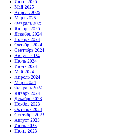
Июнь 2025
Май 2025
Апрель 2025
Март 2025
Февраль 2025
Январь 2025
Декабрь 2024
Ноябрь 2024
Октябрь 2024
Сентябрь 2024
Август 2024
Июль 2024
Июнь 2024
Май 2024
Апрель 2024
Март 2024
Февраль 2024
Январь 2024
Декабрь 2023
Ноябрь 2023
Октябрь 2023
Сентябрь 2023
Август 2023
Июль 2023
Июнь 2023