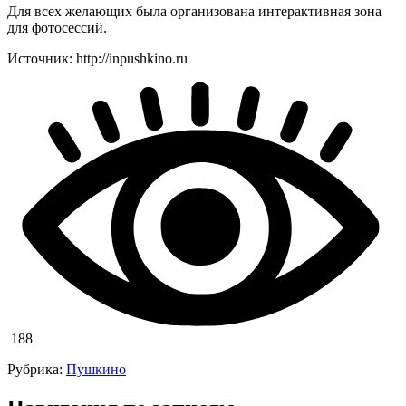
Для всех желающих была организована интерактивная зона
для фотосессий.
Источник: http://inpushkino.ru
188
Рубрика:
Пушкино