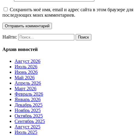
Сохранить моё имя, email и адрес сайта в этом браузере для
последующих моих комментариев.
Найти:
Архив новостей
Август 2026
Июль 2026
Июнь 2026
Май 2026
Апрель 2026
Март 2026
Февраль 2026
Январь 2026
Декабрь 2025
Ноябрь 2025
Октябрь 2025
Сентябрь 2025
Август 2025
Июль 2025