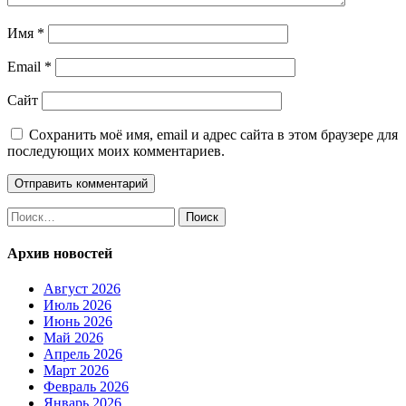
Имя
*
Email
*
Сайт
Сохранить моё имя, email и адрес сайта в этом браузере для
последующих моих комментариев.
Найти:
Архив новостей
Август 2026
Июль 2026
Июнь 2026
Май 2026
Апрель 2026
Март 2026
Февраль 2026
Январь 2026