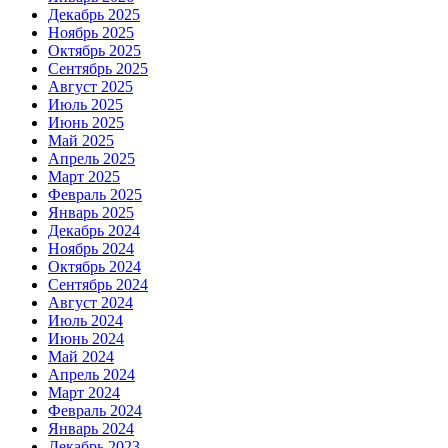
Декабрь 2025
Ноябрь 2025
Октябрь 2025
Сентябрь 2025
Август 2025
Июль 2025
Июнь 2025
Май 2025
Апрель 2025
Март 2025
Февраль 2025
Январь 2025
Декабрь 2024
Ноябрь 2024
Октябрь 2024
Сентябрь 2024
Август 2024
Июль 2024
Июнь 2024
Май 2024
Апрель 2024
Март 2024
Февраль 2024
Январь 2024
Декабрь 2023