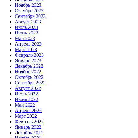
Ноябрь 2023
Октябрь 2023
Сентябрь 2023
Август 2023
Июль 2023
Июнь 2023
Май 2023
Апрель 2023
Март 2023
Февраль 2023
Январь 2023
Декабрь 2022
Ноябрь 2022
Октябрь 2022
Сентябрь 2022
Август 2022
Июль 2022
Июнь 2022
Май 2022
Апрель 2022
Март 2022
Февраль 2022
Январь 2022
Декабрь 2021