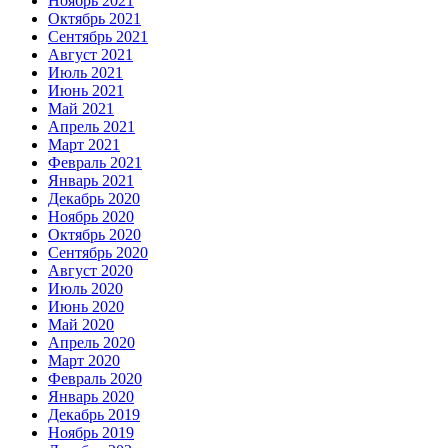
Ноябрь 2021
Октябрь 2021
Сентябрь 2021
Август 2021
Июль 2021
Июнь 2021
Май 2021
Апрель 2021
Март 2021
Февраль 2021
Январь 2021
Декабрь 2020
Ноябрь 2020
Октябрь 2020
Сентябрь 2020
Август 2020
Июль 2020
Июнь 2020
Май 2020
Апрель 2020
Март 2020
Февраль 2020
Январь 2020
Декабрь 2019
Ноябрь 2019