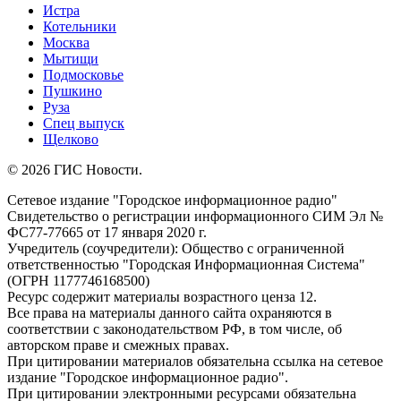
Истра
Котельники
Москва
Мытищи
Подмосковье
Пушкино
Руза
Спец выпуск
Щелково
© 2026 ГИС Новости.
Сетевое издание "Городское информационное радио"
Свидетельство о регистрации информационного СИМ Эл №
ФС77-77665 от 17 января 2020 г.
Учредитель (соучредители): Общество с ограниченной
ответственностью "Городская Информационная Система"
(ОГРН 1177746168500)
Ресурс содержит материалы возрастного ценза 12.
Все права на материалы данного сайта охраняются в
соответствии с законодательством РФ, в том числе, об
авторском праве и смежных правах.
При цитировании материалов обязательна ссылка на сетевое
издание "Городское информационное радио".
При цитировании электронными ресурсами обязательна