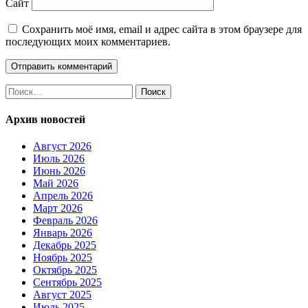
Сайт
Сохранить моё имя, email и адрес сайта в этом браузере для
последующих моих комментариев.
Найти:
Архив новостей
Август 2026
Июль 2026
Июнь 2026
Май 2026
Апрель 2026
Март 2026
Февраль 2026
Январь 2026
Декабрь 2025
Ноябрь 2025
Октябрь 2025
Сентябрь 2025
Август 2025
Июль 2025