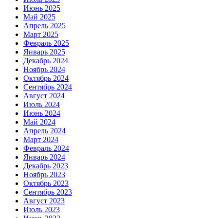
Июнь 2025
Май 2025
Апрель 2025
Март 2025
Февраль 2025
Январь 2025
Декабрь 2024
Ноябрь 2024
Октябрь 2024
Сентябрь 2024
Август 2024
Июль 2024
Июнь 2024
Май 2024
Апрель 2024
Март 2024
Февраль 2024
Январь 2024
Декабрь 2023
Ноябрь 2023
Октябрь 2023
Сентябрь 2023
Август 2023
Июль 2023