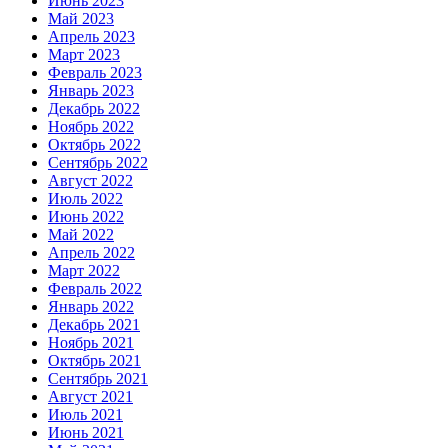
Июнь 2023
Май 2023
Апрель 2023
Март 2023
Февраль 2023
Январь 2023
Декабрь 2022
Ноябрь 2022
Октябрь 2022
Сентябрь 2022
Август 2022
Июль 2022
Июнь 2022
Май 2022
Апрель 2022
Март 2022
Февраль 2022
Январь 2022
Декабрь 2021
Ноябрь 2021
Октябрь 2021
Сентябрь 2021
Август 2021
Июль 2021
Июнь 2021