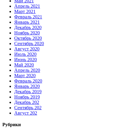
Май 2021
Апрель 2021
Март 2021
Февраль 2021
Январь 2021
Декабрь 2020
Ноябрь 2020
Октябрь 2020
Сентябрь 2020
Август 2020
Июль 2020
Июнь 2020
Май 2020
Апрель 2020
Март 2020
Февраль 2020
Январь 2020
Декабрь 2019
Ноябрь 2019
Декабрь 202
Сентябрь 202
Август 202
Рубрики