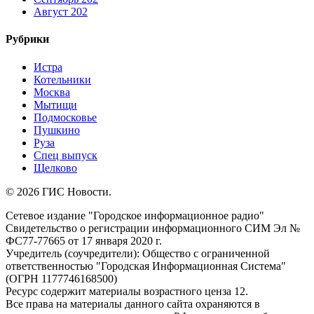
Август 202
Рубрики
Истра
Котельники
Москва
Мытищи
Подмосковье
Пушкино
Руза
Спец выпуск
Щелково
© 2026 ГИС Новости.
Сетевое издание "Городское информационное радио"
Свидетельство о регистрации информационного СИМ Эл №
ФС77-77665 от 17 января 2020 г.
Учредитель (соучредители): Общество с ограниченной
ответственностью "Городская Информационная Система"
(ОГРН 1177746168500)
Ресурс содержит материалы возрастного ценза 12.
Все права на материалы данного сайта охраняются в