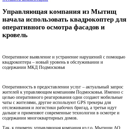
Управляющая компания из Мытищ
начала использовать квадрокоптер для
оперативного осмотра фасадов и
кровель
Оперативное выявление и устранение нарушений с помощью
квадрокоптера – новый уровень в обслуживании и
содержании МКД Подмосковья
Оперативность в предоставлении услуг – актуальный запрос
жителей к управляющим компаниям Подмосковья. Именно с
целью оперативного реагирования одни создают мобильные
чаты с жителями, другие используют GPS трекеры для
отслеживания и логистики рабочих бригад, а третьи идут
дальше и применяют современные технологии в осмотре и
содержании многоквартирных домов.
Так, к примеру, управляющая компания из г.о. Мытищи АО