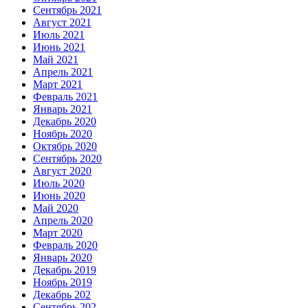
Сентябрь 2021
Август 2021
Июль 2021
Июнь 2021
Май 2021
Апрель 2021
Март 2021
Февраль 2021
Январь 2021
Декабрь 2020
Ноябрь 2020
Октябрь 2020
Сентябрь 2020
Август 2020
Июль 2020
Июнь 2020
Май 2020
Апрель 2020
Март 2020
Февраль 2020
Январь 2020
Декабрь 2019
Ноябрь 2019
Декабрь 202
Сентябрь 202