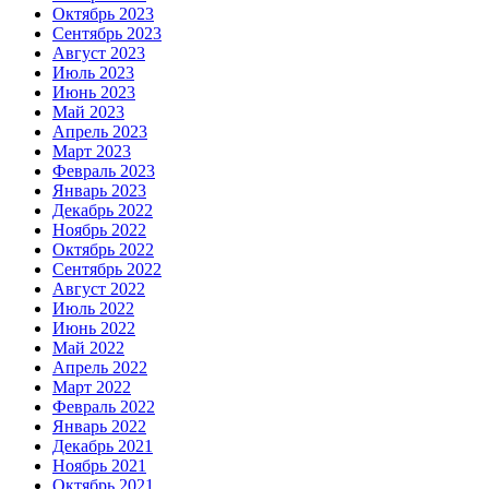
Октябрь 2023
Сентябрь 2023
Август 2023
Июль 2023
Июнь 2023
Май 2023
Апрель 2023
Март 2023
Февраль 2023
Январь 2023
Декабрь 2022
Ноябрь 2022
Октябрь 2022
Сентябрь 2022
Август 2022
Июль 2022
Июнь 2022
Май 2022
Апрель 2022
Март 2022
Февраль 2022
Январь 2022
Декабрь 2021
Ноябрь 2021
Октябрь 2021