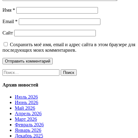
Имя
*
Email
*
Сайт
Сохранить моё имя, email и адрес сайта в этом браузере для
последующих моих комментариев.
Найти:
Архив новостей
Июль 2026
Июнь 2026
Май 2026
Апрель 2026
Март 2026
Февраль 2026
Январь 2026
Декабрь 2025