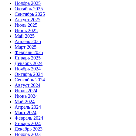
Ноябрь 2025
Октябрь 2025
Сентябрь 2025
Август 2025
Июль 2025
Июнь 2025
Май 2025
Апрель 2025
Март 2025
Февраль 2025
Январь 2025
Декабрь 2024
Ноябрь 2024
Октябрь 2024
Сентябрь 2024
Август 2024
Июль 2024
Июнь 2024
Май 2024
Апрель 2024
Март 2024
Февраль 2024
Январь 2024
Декабрь 2023
Ноябрь 2023