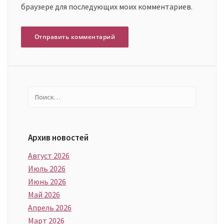
браузере для последующих моих комментариев.
Найти:
Архив новостей
Август 2026
Июль 2026
Июнь 2026
Май 2026
Апрель 2026
Март 2026