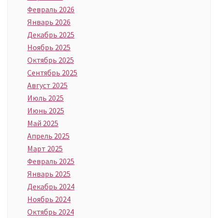
Февраль 2026
Январь 2026
Декабрь 2025
Ноябрь 2025
Октябрь 2025
Сентябрь 2025
Август 2025
Июль 2025
Июнь 2025
Май 2025
Апрель 2025
Март 2025
Февраль 2025
Январь 2025
Декабрь 2024
Ноябрь 2024
Октябрь 2024