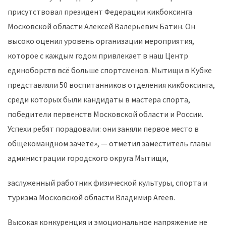
присутствовал президент Федерации кикбоксинга
Московской области Алексей Валерьевич Батин. Он
высоко оценил уровень организации мероприятия,
которое с каждым годом привлекает в наш Центр
единоборств всё больше спортсменов. Мытищи в Кубке
представляли 50 воспитанников отделения кикбоксинга,
среди которых были кандидаты в мастера спорта,
победители первенств Московской области и России.
Успехи ребят порадовали: они заняли первое место в
общекомандном зачёте», — отметил заместитель главы
администрации городского округа Мытищи,
заслуженный работник физической культуры, спорта и
туризма Московской области Владимир Агеев.
Высокая конкуренция и эмоциональное напряжение не