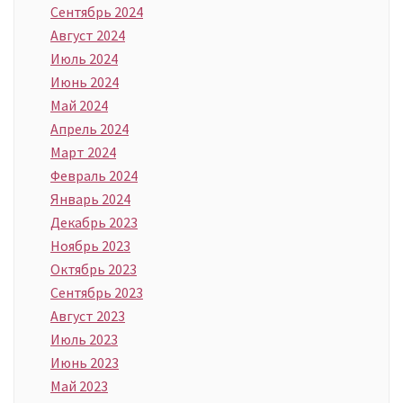
Сентябрь 2024
Август 2024
Июль 2024
Июнь 2024
Май 2024
Апрель 2024
Март 2024
Февраль 2024
Январь 2024
Декабрь 2023
Ноябрь 2023
Октябрь 2023
Сентябрь 2023
Август 2023
Июль 2023
Июнь 2023
Май 2023