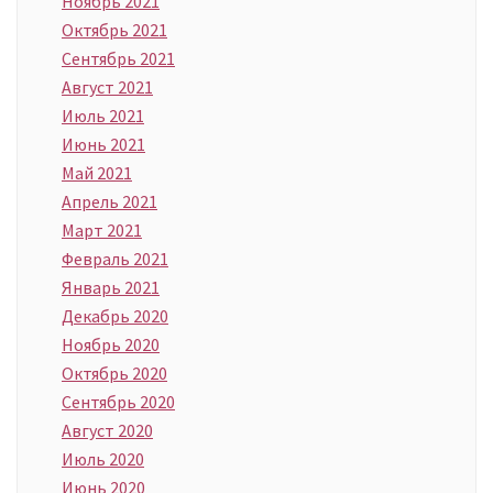
Ноябрь 2021
Октябрь 2021
Сентябрь 2021
Август 2021
Июль 2021
Июнь 2021
Май 2021
Апрель 2021
Март 2021
Февраль 2021
Январь 2021
Декабрь 2020
Ноябрь 2020
Октябрь 2020
Сентябрь 2020
Август 2020
Июль 2020
Июнь 2020