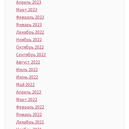
Апрель 2023
Март 2023
Февраль 2023
Январь 2023
Декабрь 2022
Ноябрь 2022
Октябрь 2022
Сентябрь 2022
Август 2022
Июль 2022
Июнь 2022
Май 2022
Апрель 2022
Март 2022
Февраль 2022
Январь 2022
Декабрь 2021