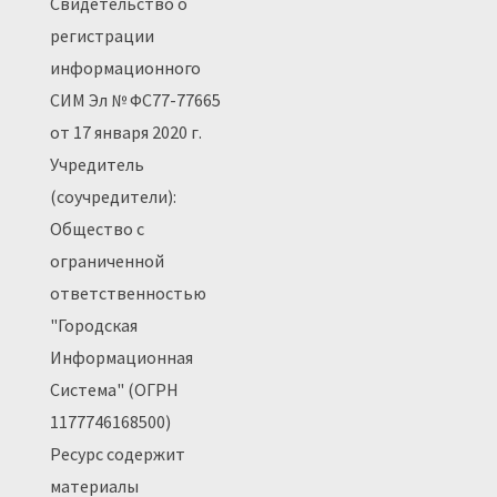
Свидетельство о
регистрации
информационного
СИМ Эл № ФС77-77665
от 17 января 2020 г.
Учредитель
(соучредители):
Общество с
ограниченной
ответственностью
"Городская
Информационная
Система" (ОГРН
1177746168500)
Ресурс содержит
материалы