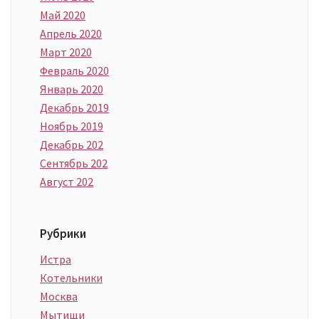
Май 2020
Апрель 2020
Март 2020
Февраль 2020
Январь 2020
Декабрь 2019
Ноябрь 2019
Декабрь 202
Сентябрь 202
Август 202
Рубрики
Истра
Котельники
Москва
Мытищи