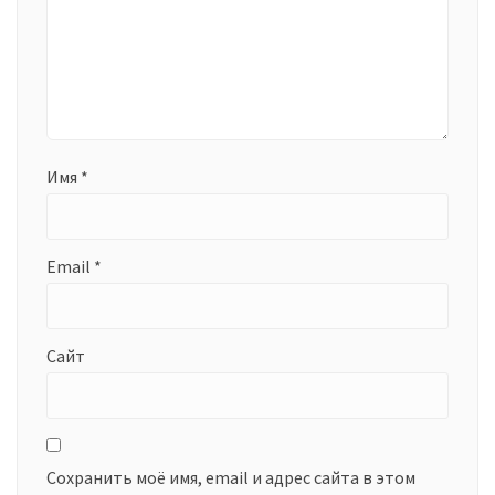
Имя
*
Email
*
Сайт
Сохранить моё имя, email и адрес сайта в этом