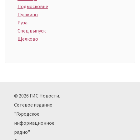
Подмосковье
Пушкино
Руза
Спец выпуск
Щелково
© 2026 ГИС Новости.
Сетевое издание
"Городское
информационное
радио"