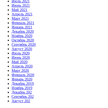
Июль 2021
Июнь 2021
Май 2021
Апрель 2021
Март 2021
Февраль 2021
Январь 2021
Декабрь 2020
Ноябрь 2020
Октябрь 2020
Сентябрь 2020
Август 2020
Июль 2020
Июнь 2020
Май 2020
Апрель 2020
Март 2020
Февраль 2020
Январь 2020
Декабрь 2019
Ноябрь 2019
Декабрь 202
Сентябрь 202
Август 202