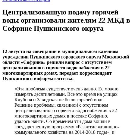
Централизованную подачу горячей
воды организовали жителям 22 МКД в
Софрине Пушкинского округа
12 августа на совещании в муниципальном казенном
учреждении Пушкинского городского округа Московской
области «Софрино» решили вопрос с отсутствием
централизованного горячего водоснабжения в 22
многоквартирных домах, передает корреспондент
Пушкинского информагентства.
«Эта проблема существует очень давно. Ее можно
измерять десятилетиями. Все это время на улицах
Клубная и Заводская не было горячей воды.
Решение проблемы, связанной с отсутствием
централизованного горячего водоснабжения в 22
многоквартирных домах в поселке Софрино,
удалось найти. Со временем эти дома вошли в
государственную программу «Развитие жилищно-
коммунального хозяйства на 2014-2018 годы», и