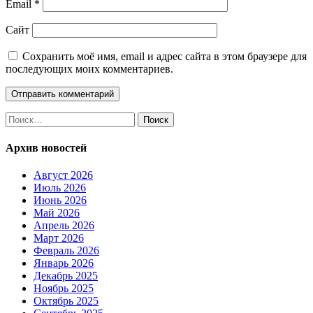
Email
*
Сайт
Сохранить моё имя, email и адрес сайта в этом браузере для
последующих моих комментариев.
Найти:
Архив новостей
Август 2026
Июль 2026
Июнь 2026
Май 2026
Апрель 2026
Март 2026
Февраль 2026
Январь 2026
Декабрь 2025
Ноябрь 2025
Октябрь 2025