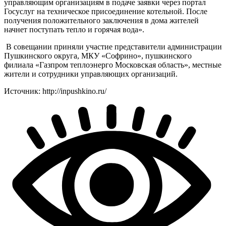
управляющим организациям в подаче заявки через портал
Госуслуг на техническое присоединение котельной. После
получения положительного заключения в дома жителей
начнет поступать тепло и горячая вода».
В совещании приняли участие представители администрации
Пушкинского округа, МКУ «Софрино», пушкинского
филиала «Газпром теплоэнерго Московская область», местные
жители и сотрудники управляющих организаций.
Источник: http://inpushkino.ru/