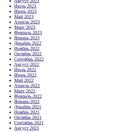
Август 2023
Июль 2023
Июнь 2023
Май 2023
Апрель 2023
Март 2023
Февраль 2023
Январь 2023
Декабрь 2022
Ноябрь 2022
Октябрь 2022
Сентябрь 2022
Август 2022
Июль 2022
Июнь 2022
Май 2022
Апрель 2022
Март 2022
Февраль 2022
Январь 2022
Декабрь 2021
Ноябрь 2021
Октябрь 2021
Сентябрь 2021
Август 2021