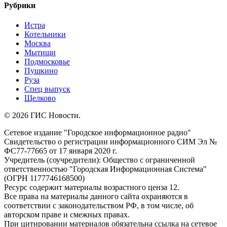
Рубрики
Истра
Котельники
Москва
Мытищи
Подмосковье
Пушкино
Руза
Спец выпуск
Щелково
© 2026 ГИС Новости.
Сетевое издание "Городское информационное радио"
Свидетельство о регистрации информационного СИМ Эл №
ФС77-77665 от 17 января 2020 г.
Учредитель (соучредители): Общество с ограниченной
ответственностью "Городская Информационная Система"
(ОГРН 1177746168500)
Ресурс содержит материалы возрастного ценза 12.
Все права на материалы данного сайта охраняются в
соответствии с законодательством РФ, в том числе, об
авторском праве и смежных правах.
При цитировании материалов обязательна ссылка на сетевое