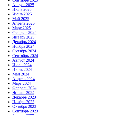
Сентябрь 2025
Август 2025
Июль 2025
Июнь 2025
Май 2025
Апрель 2025
Март 2025
Февраль 2025
Январь 2025
Декабрь 2024
Ноябрь 2024
Октябрь 2024
Сентябрь 2024
Август 2024
Июль 2024
Июнь 2024
Май 2024
Апрель 2024
Март 2024
Февраль 2024
Январь 2024
Декабрь 2023
Ноябрь 2023
Октябрь 2023
Сентябрь 2023