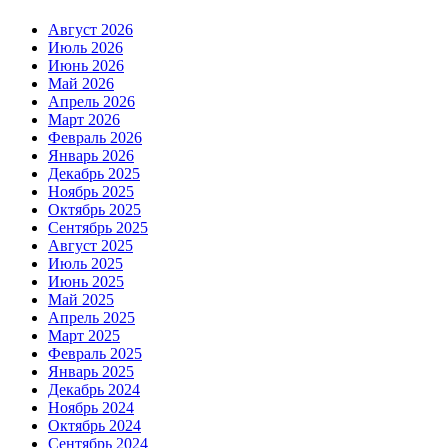
Август 2026
Июль 2026
Июнь 2026
Май 2026
Апрель 2026
Март 2026
Февраль 2026
Январь 2026
Декабрь 2025
Ноябрь 2025
Октябрь 2025
Сентябрь 2025
Август 2025
Июль 2025
Июнь 2025
Май 2025
Апрель 2025
Март 2025
Февраль 2025
Январь 2025
Декабрь 2024
Ноябрь 2024
Октябрь 2024
Сентябрь 2024