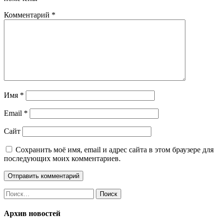
Комментарий
*
Имя
*
Email
*
Сайт
Сохранить моё имя, email и адрес сайта в этом браузере для
последующих моих комментариев.
Найти:
Архив новостей