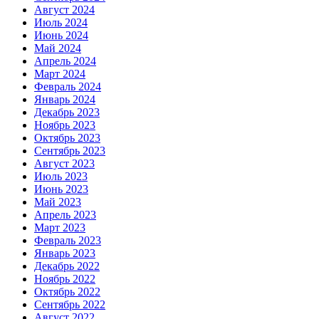
Август 2024
Июль 2024
Июнь 2024
Май 2024
Апрель 2024
Март 2024
Февраль 2024
Январь 2024
Декабрь 2023
Ноябрь 2023
Октябрь 2023
Сентябрь 2023
Август 2023
Июль 2023
Июнь 2023
Май 2023
Апрель 2023
Март 2023
Февраль 2023
Январь 2023
Декабрь 2022
Ноябрь 2022
Октябрь 2022
Сентябрь 2022
Август 2022