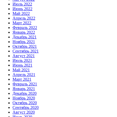
Июль 2022
Июнь 2022
Май 2022
Апрель 2022
Март 2022
Февраль 2022
Январь 2022
Декабрь 2021
Ноябрь 2021
Октябрь 2021
Сентябрь 2021
Август 2021
Июль 2021
Июнь 2021
Май 2021
Апрель 2021
Март 2021
Февраль 2021
Январь 2021
Декабрь 2020
Ноябрь 2020
Октябрь 2020
Сентябрь 2020
Август 2020
Июль 2020