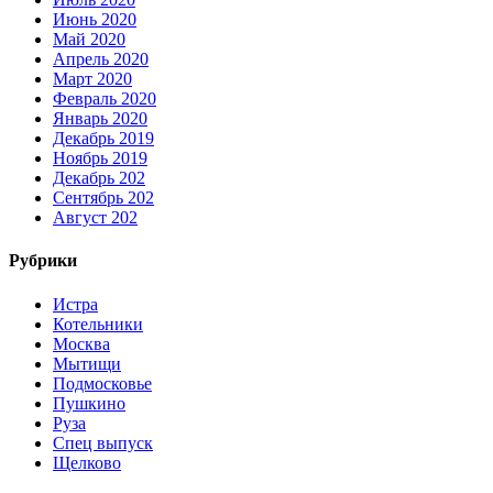
Июнь 2020
Май 2020
Апрель 2020
Март 2020
Февраль 2020
Январь 2020
Декабрь 2019
Ноябрь 2019
Декабрь 202
Сентябрь 202
Август 202
Рубрики
Истра
Котельники
Москва
Мытищи
Подмосковье
Пушкино
Руза
Спец выпуск
Щелково