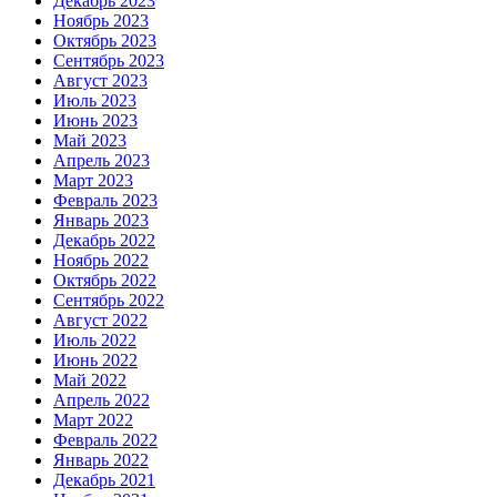
Декабрь 2023
Ноябрь 2023
Октябрь 2023
Сентябрь 2023
Август 2023
Июль 2023
Июнь 2023
Май 2023
Апрель 2023
Март 2023
Февраль 2023
Январь 2023
Декабрь 2022
Ноябрь 2022
Октябрь 2022
Сентябрь 2022
Август 2022
Июль 2022
Июнь 2022
Май 2022
Апрель 2022
Март 2022
Февраль 2022
Январь 2022
Декабрь 2021