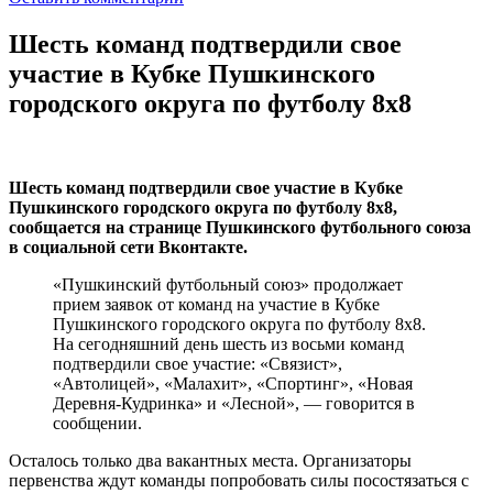
Шесть команд подтвердили свое
участие в Кубке Пушкинского
городского округа по футболу 8х8
Шесть команд подтвердили свое участие в Кубке
Пушкинского городского округа по футболу 8х8,
сообщается на странице Пушкинского футбольного союза
в социальной сети Вконтакте.
«Пушкинский футбольный союз» продолжает
прием заявок от команд на участие в Кубке
Пушкинского городского округа по футболу 8х8.
На сегодняшний день шесть из восьми команд
подтвердили свое участие: «Связист»,
«Автолицей», «Малахит», «Спортинг», «Новая
Деревня-Кудринка» и «Лесной», — говорится в
сообщении.
Осталось только два вакантных места. Организаторы
первенства ждут команды попробовать силы посостязаться с