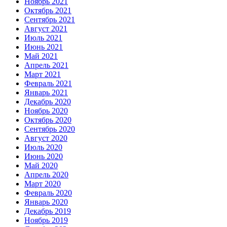
Ноябрь 2021
Октябрь 2021
Сентябрь 2021
Август 2021
Июль 2021
Июнь 2021
Май 2021
Апрель 2021
Март 2021
Февраль 2021
Январь 2021
Декабрь 2020
Ноябрь 2020
Октябрь 2020
Сентябрь 2020
Август 2020
Июль 2020
Июнь 2020
Май 2020
Апрель 2020
Март 2020
Февраль 2020
Январь 2020
Декабрь 2019
Ноябрь 2019