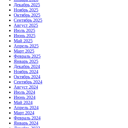
Декабрь 2025
Ноябрь 2025
Октябрь 2025
Сентябрь 2025
Август 2025
Июль 2025
Июнь 2025
Май 2025
Апрель 2025
Март 2025
Февраль 2025
Январь 2025
Декабрь 2024
Ноябрь 2024
Октябрь 2024
Сентябрь 2024
Август 2024
Июль 2024
Июнь 2024
Май 2024
Апрель 2024
Март 2024
Февраль 2024
Январь 2024