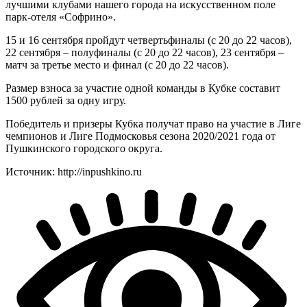
лучшими клубами нашего города на искусственном поле
парк-отеля «Софрино».
15 и 16 сентября пройдут четвертьфиналы (с 20 до 22 часов),
22 сентября – полуфиналы (с 20 до 22 часов), 23 сентября –
матч за третье место и финал (с 20 до 22 часов).
Размер взноса за участие одной команды в Кубке составит
1500 рублей за одну игру.
Победитель и призеры Кубка получат право на участие в Лиге
чемпионов и Лиге Подмосковья сезона 2020/2021 года от
Пушкинского городского округа.
Источник: http://inpushkino.ru