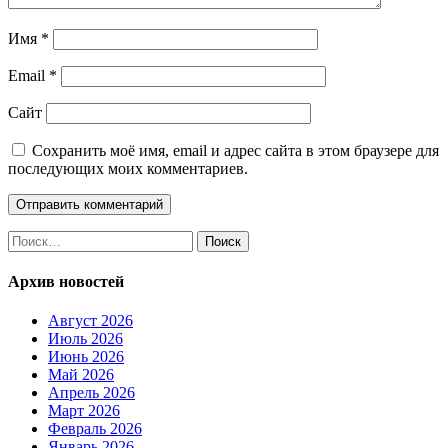
Имя
*
Email
*
Сайт
Сохранить моё имя, email и адрес сайта в этом браузере для
последующих моих комментариев.
Найти:
Архив новостей
Август 2026
Июль 2026
Июнь 2026
Май 2026
Апрель 2026
Март 2026
Февраль 2026
Январь 2026