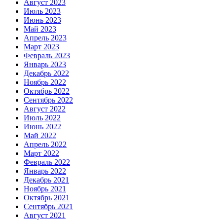
Август 2023
Июль 2023
Июнь 2023
Май 2023
Апрель 2023
Март 2023
Февраль 2023
Январь 2023
Декабрь 2022
Ноябрь 2022
Октябрь 2022
Сентябрь 2022
Август 2022
Июль 2022
Июнь 2022
Май 2022
Апрель 2022
Март 2022
Февраль 2022
Январь 2022
Декабрь 2021
Ноябрь 2021
Октябрь 2021
Сентябрь 2021
Август 2021