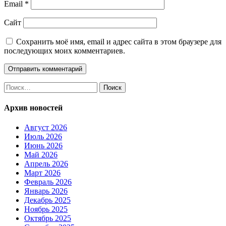
Email
*
Сайт
Сохранить моё имя, email и адрес сайта в этом браузере для
последующих моих комментариев.
Найти:
Архив новостей
Август 2026
Июль 2026
Июнь 2026
Май 2026
Апрель 2026
Март 2026
Февраль 2026
Январь 2026
Декабрь 2025
Ноябрь 2025
Октябрь 2025