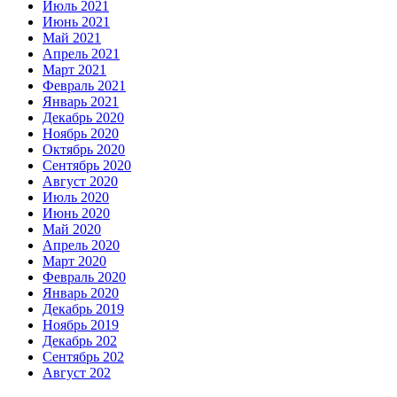
Июль 2021
Июнь 2021
Май 2021
Апрель 2021
Март 2021
Февраль 2021
Январь 2021
Декабрь 2020
Ноябрь 2020
Октябрь 2020
Сентябрь 2020
Август 2020
Июль 2020
Июнь 2020
Май 2020
Апрель 2020
Март 2020
Февраль 2020
Январь 2020
Декабрь 2019
Ноябрь 2019
Декабрь 202
Сентябрь 202
Август 202