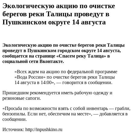
Экологическую акцию по очистке
берегов реки Талицы проведут в
Пушкинском округе 14 августа
Экологическую акцию по очистке берегов реки Талицы
проведут в Пушкинском городском округе 14 августа,
сообщается на странице «Спасем реку Талица» в
социальной сети Вконтакте.
«Всех ждем на акцию по федеральной программе
«Вода России» по очистке берегов реки Талицы
14 августа в 14:00», — говорится в сообщении.
Пришедшим рекомендуется иметь рабочую одежду и
резиновые сапоги.
«Просьба по возможности взять с собой инвентарь — грабли,
бензопилы. Если нет, обеспечим на месте», — добавляется в
сообщении.
Источник: http://inpushkino.ru