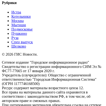
Рубрики
Истра
Котельники
Москва
Мытищи
Подмосковье
Пушкино
Руза
Спец выпуск
Щелково
© 2026 ГИС Новости.
Сетевое издание "Городское информационное радио"
Свидетельство о регистрации информационного СИМ Эл №
ФС77-77665 от 17 января 2020 г.
Учредитель (соучредители): Общество с ограниченной
ответственностью "Городская Информационная Система"
(ОГРН 1177746168500)
Ресурс содержит материалы возрастного ценза 12.
Все права на материалы данного сайта охраняются в
соответствии с законодательством РФ, в том числе, об
авторском праве и смежных правах.
При цитировании материалов обязательна ссылка на сетевое