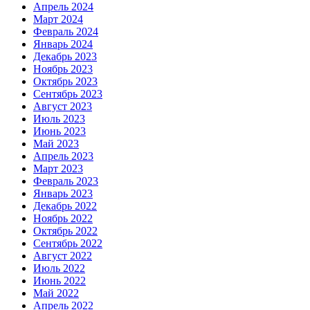
Апрель 2024
Март 2024
Февраль 2024
Январь 2024
Декабрь 2023
Ноябрь 2023
Октябрь 2023
Сентябрь 2023
Август 2023
Июль 2023
Июнь 2023
Май 2023
Апрель 2023
Март 2023
Февраль 2023
Январь 2023
Декабрь 2022
Ноябрь 2022
Октябрь 2022
Сентябрь 2022
Август 2022
Июль 2022
Июнь 2022
Май 2022
Апрель 2022