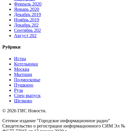
Февраль 2020
Январь 2020
Декабрь 2019
Ноябрь 2019
Декабрь 202
Сентябрь 202
Август 202
Рубрики
Истра
Котельники
Москва
Мытищи
Подмосковье
Пушкино
Руза
Спец выпуск
Щелково
© 2026 ГИС Новости.
Сетевое издание "Городское информационное радио"
Свидетельство о регистрации информационного СИМ Эл №