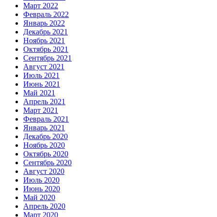
Март 2022
Февраль 2022
Январь 2022
Декабрь 2021
Ноябрь 2021
Октябрь 2021
Сентябрь 2021
Август 2021
Июль 2021
Июнь 2021
Май 2021
Апрель 2021
Март 2021
Февраль 2021
Январь 2021
Декабрь 2020
Ноябрь 2020
Октябрь 2020
Сентябрь 2020
Август 2020
Июль 2020
Июнь 2020
Май 2020
Апрель 2020
Март 2020