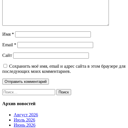
Имя
*
Email
*
Сайт
Сохранить моё имя, email и адрес сайта в этом браузере для
последующих моих комментариев.
Найти:
Архив новостей
Август 2026
Июль 2026
Июнь 2026