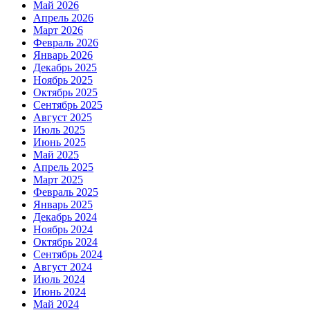
Май 2026
Апрель 2026
Март 2026
Февраль 2026
Январь 2026
Декабрь 2025
Ноябрь 2025
Октябрь 2025
Сентябрь 2025
Август 2025
Июль 2025
Июнь 2025
Май 2025
Апрель 2025
Март 2025
Февраль 2025
Январь 2025
Декабрь 2024
Ноябрь 2024
Октябрь 2024
Сентябрь 2024
Август 2024
Июль 2024
Июнь 2024
Май 2024