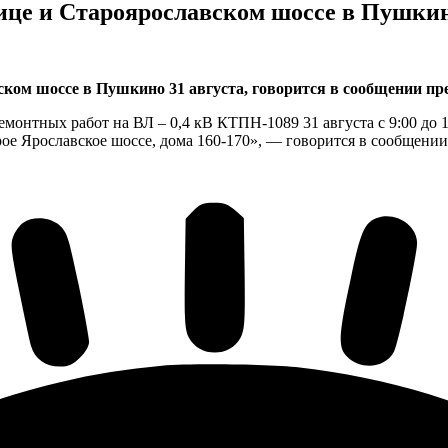
ице и Староярославском шоссе в Пушкин
ком шоссе в Пушкино 31 августа, говорится в сообщении пр
монтных работ на ВЛ – 0,4 кВ КТПН-1089 31 августа с 9:00 до 
рое Ярославское шоссе, дома 160-170», — говорится в сообщении