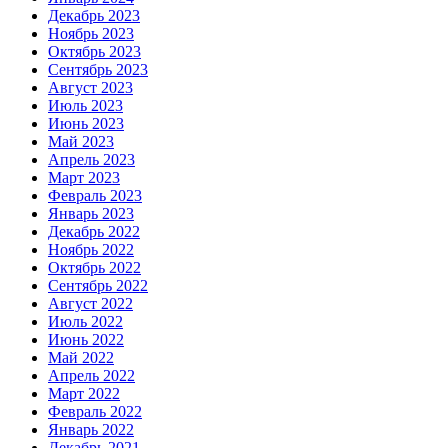
Декабрь 2023
Ноябрь 2023
Октябрь 2023
Сентябрь 2023
Август 2023
Июль 2023
Июнь 2023
Май 2023
Апрель 2023
Март 2023
Февраль 2023
Январь 2023
Декабрь 2022
Ноябрь 2022
Октябрь 2022
Сентябрь 2022
Август 2022
Июль 2022
Июнь 2022
Май 2022
Апрель 2022
Март 2022
Февраль 2022
Январь 2022
Декабрь 2021