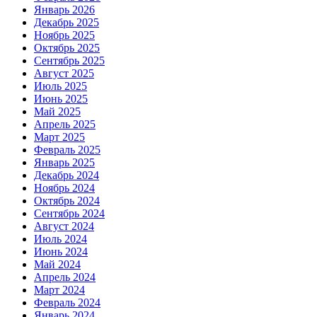
Январь 2026
Декабрь 2025
Ноябрь 2025
Октябрь 2025
Сентябрь 2025
Август 2025
Июль 2025
Июнь 2025
Май 2025
Апрель 2025
Март 2025
Февраль 2025
Январь 2025
Декабрь 2024
Ноябрь 2024
Октябрь 2024
Сентябрь 2024
Август 2024
Июль 2024
Июнь 2024
Май 2024
Апрель 2024
Март 2024
Февраль 2024
Январь 2024