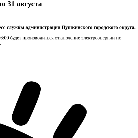
о 31 августа
есс-службы администрации Пушкинского городского округа.
16:00 будет производиться отключение электроэнергии по
.