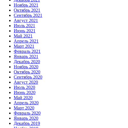
Ноябрь 2021
Октябрь 2021
Сентябрь 2021
Август 2021
Июль 2021
Июнь 2021
Май 2021
Апрель 2021
Март 2021
Февраль 2021
Январь 2021
Декабрь 2020
Ноябрь 2020
Октябрь 2020
Сентябрь 2020
Август 2020
Июль 2020
Июнь 2020
Май 2020
Апрель 2020
Март 2020
Февраль 2020
Январь 2020
Декабрь 2019