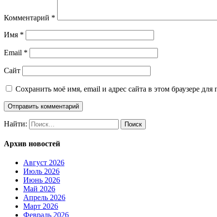
Комментарий
*
Имя
*
Email
*
Сайт
Сохранить моё имя, email и адрес сайта в этом браузере д
Найти:
Архив новостей
Август 2026
Июль 2026
Июнь 2026
Май 2026
Апрель 2026
Март 2026
Февраль 2026