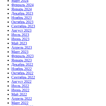
Март 2024
Февраль 2024
Январь 2024
Декабрь 2023
Ноябрь 2023
Октябрь 2023
Сентябрь 2023
Август 2023
Июль 2023
Июнь 2023
Май 2023
Апрель 2023
Март 2023
Февраль 2023
Январь 2023
Декабрь 2022
Ноябрь 2022
Октябрь 2022
Сентябрь 2022
Август 2022
Июль 2022
Июнь 2022
Май 2022
Апрель 2022
Март 2022