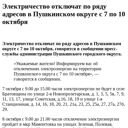
Электричество отключат по ряду
адресов в Пушкинском округе с 7 по 10
октября
Электричество отключат по ряду адресов в Пушкинском
округе с 7 по 10 октября, говорится в сообщении пресс-
службы администрации Пушкинского городского округа.
«Уважаемые жители! Информируем вас об
отключениях электроэнергии на территории
Пушкинского округа с 7 по 10 октября», —
говорится в сообщении.
7 октября с 9.00 до 15.00 часов электроэнергии не будет в селе
Братовщина по улице 2-я Новопролетарская, д. 1, 3, 5, 5в, 7, 9,
11, 13, 17, улице Советская, д.16, 18, 19 и улице 1-я
Станционная, д. 14, 16, 18, 20, 21, 21а, 23, 25, 25а, 27, 27а, 27б,
29.
8 октября с 9.00 до 21.00 часов отключение электроэнергии
пройдет в мкр Мамонтовка на улицах Зеленая, Полевая,