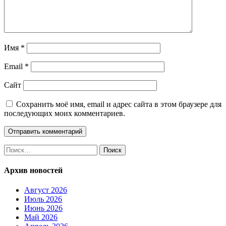
Имя
*
Email
*
Сайт
Сохранить моё имя, email и адрес сайта в этом браузере для
последующих моих комментариев.
Найти:
Архив новостей
Август 2026
Июль 2026
Июнь 2026
Май 2026