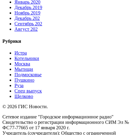
Январь 2020
Декабрь 2019
Ноябрь 2019
Декабрь 202
Сентябрь 202
Август 202
Рубрики
Истра
Котельники
Москва
Мытищи
Подмосковье
Пушкино
Руза
Спец выпуск
Щелково
© 2026 ГИС Новости.
Сетевое издание "Городское информационное радио"
Свидетельство о регистрации информационного СИМ Эл №
ФС77-77665 от 17 января 2020 г.
Учредитель (соучредители): Общество с ограниченной