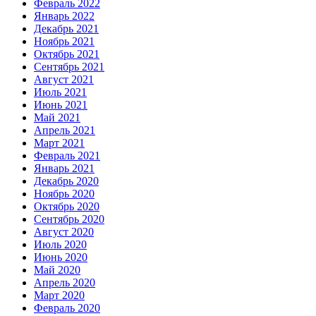
Февраль 2022
Январь 2022
Декабрь 2021
Ноябрь 2021
Октябрь 2021
Сентябрь 2021
Август 2021
Июль 2021
Июнь 2021
Май 2021
Апрель 2021
Март 2021
Февраль 2021
Январь 2021
Декабрь 2020
Ноябрь 2020
Октябрь 2020
Сентябрь 2020
Август 2020
Июль 2020
Июнь 2020
Май 2020
Апрель 2020
Март 2020
Февраль 2020