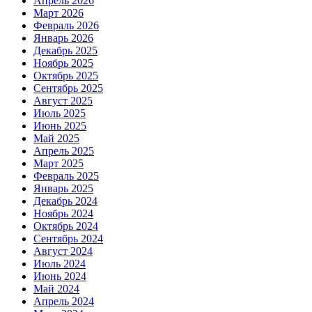
Апрель 2026
Март 2026
Февраль 2026
Январь 2026
Декабрь 2025
Ноябрь 2025
Октябрь 2025
Сентябрь 2025
Август 2025
Июль 2025
Июнь 2025
Май 2025
Апрель 2025
Март 2025
Февраль 2025
Январь 2025
Декабрь 2024
Ноябрь 2024
Октябрь 2024
Сентябрь 2024
Август 2024
Июль 2024
Июнь 2024
Май 2024
Апрель 2024