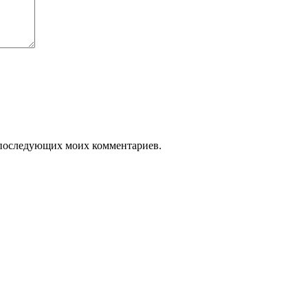
ля последующих моих комментариев.