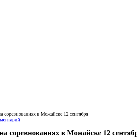
а соревнованиях в Можайске 12 сентября
мментарий
на соревнованиях в Можайске 12 сентяб