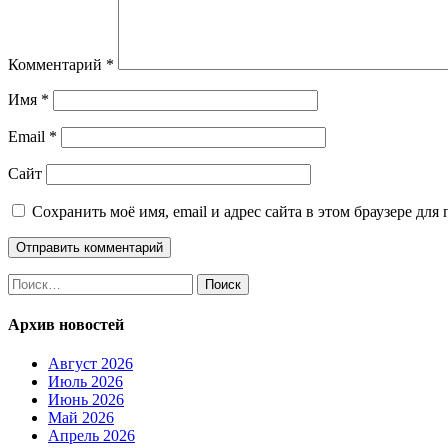
Комментарий
*
Имя
*
Email
*
Сайт
Сохранить моё имя, email и адрес сайта в этом браузере д
Найти:
Архив новостей
Август 2026
Июль 2026
Июнь 2026
Май 2026
Апрель 2026