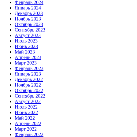
Февраль 2024
Январь 2024
Декабрь 2023
Ноябрь 2023
Октябрь 2023
Сентябрь 2023
Август 2023
Июль 2023
Июнь 2023
Май 2023
Апрель 2023
Март 2023
Февраль 2023
Январь 2023
Декабрь 2022
Ноябрь 2022
Октябрь 2022
Сентябрь 2022
Август 2022
Июль 2022
Июнь 2022
Май 2022
Апрель 2022
Март 2022
Февраль 2022