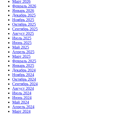
Март 2026
Февраль 2026
Январь 2026
Декабрь 2025
Ноябрь 2025
Октябрь 2025
Сентябрь 2025
Август 2025
Июль 2025
Июнь 2025
Май 2025
Апрель 2025
Март 2025
Февраль 2025
Январь 2025
Декабрь 2024
Ноябрь 2024
Октябрь 2024
Сентябрь 2024
Август 2024
Июль 2024
Июнь 2024
Май 2024
Апрель 2024
Март 2024