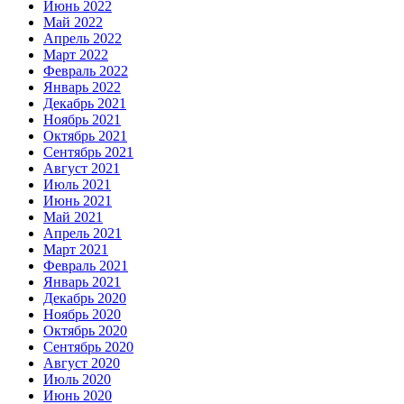
Июнь 2022
Май 2022
Апрель 2022
Март 2022
Февраль 2022
Январь 2022
Декабрь 2021
Ноябрь 2021
Октябрь 2021
Сентябрь 2021
Август 2021
Июль 2021
Июнь 2021
Май 2021
Апрель 2021
Март 2021
Февраль 2021
Январь 2021
Декабрь 2020
Ноябрь 2020
Октябрь 2020
Сентябрь 2020
Август 2020
Июль 2020
Июнь 2020