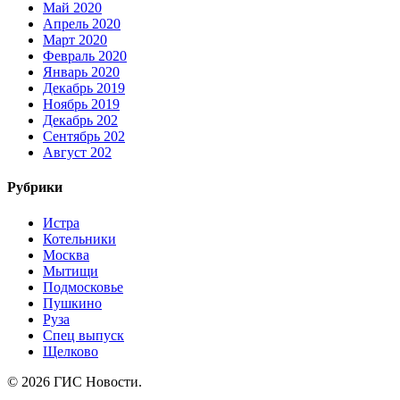
Май 2020
Апрель 2020
Март 2020
Февраль 2020
Январь 2020
Декабрь 2019
Ноябрь 2019
Декабрь 202
Сентябрь 202
Август 202
Рубрики
Истра
Котельники
Москва
Мытищи
Подмосковье
Пушкино
Руза
Спец выпуск
Щелково
© 2026 ГИС Новости.