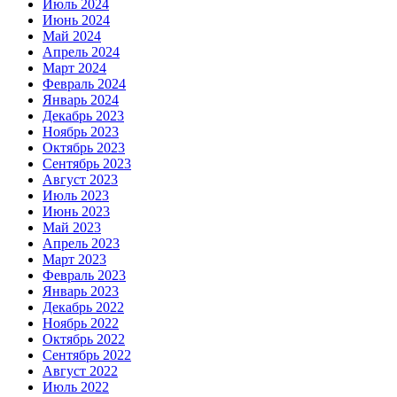
Июль 2024
Июнь 2024
Май 2024
Апрель 2024
Март 2024
Февраль 2024
Январь 2024
Декабрь 2023
Ноябрь 2023
Октябрь 2023
Сентябрь 2023
Август 2023
Июль 2023
Июнь 2023
Май 2023
Апрель 2023
Март 2023
Февраль 2023
Январь 2023
Декабрь 2022
Ноябрь 2022
Октябрь 2022
Сентябрь 2022
Август 2022
Июль 2022