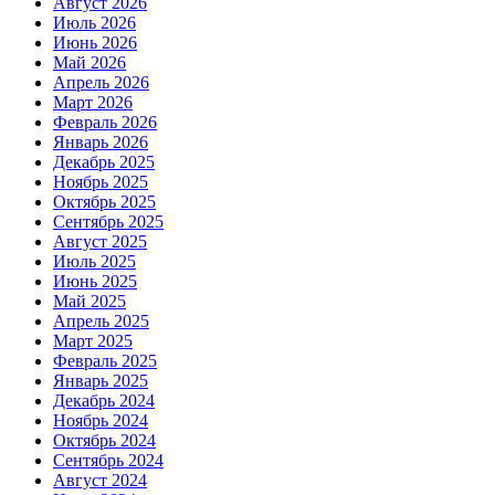
Август 2026
Июль 2026
Июнь 2026
Май 2026
Апрель 2026
Март 2026
Февраль 2026
Январь 2026
Декабрь 2025
Ноябрь 2025
Октябрь 2025
Сентябрь 2025
Август 2025
Июль 2025
Июнь 2025
Май 2025
Апрель 2025
Март 2025
Февраль 2025
Январь 2025
Декабрь 2024
Ноябрь 2024
Октябрь 2024
Сентябрь 2024
Август 2024