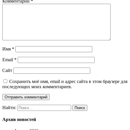
Комментарий
*
Имя
*
Email
*
Сайт
Сохранить моё имя, email и адрес сайта в этом браузере для
последующих моих комментариев.
Найти:
Архив новостей