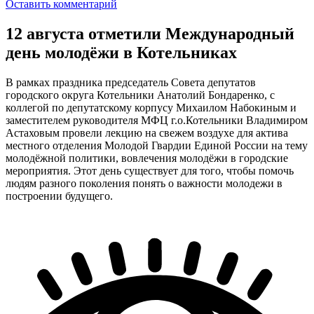
Оставить комментарий
12 августа отметили Международный
день молодёжи в Котельниках
В рамках праздника председатель Совета депутатов
городского округа Котельники Анатолий Бондаренко, с
коллегой по депутатскому корпусу Михаилом Набокиным и
заместителем руководителя МФЦ г.о.Котельники Владимиром
Астаховым провели лекцию на свежем воздухе для актива
местного отделения Молодой Гвардии Единой России на тему
молодёжной политики, вовлечения молодёжи в городские
мероприятия. Этот день существует для того, чтобы помочь
людям разного поколения понять о важности молодежи в
построении будущего.