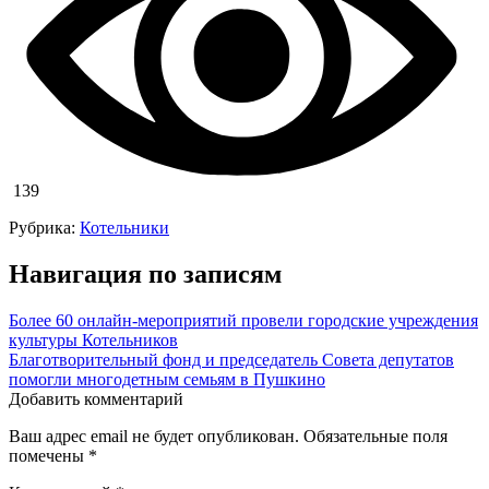
139
Рубрика:
Котельники
Навигация по записям
Более 60 онлайн-мероприятий провели городские учреждения
культуры Котельников
Благотворительный фонд и председатель Совета депутатов
помогли многодетным семьям в Пушкино
Добавить комментарий
Ваш адрес email не будет опубликован.
Обязательные поля
помечены
*