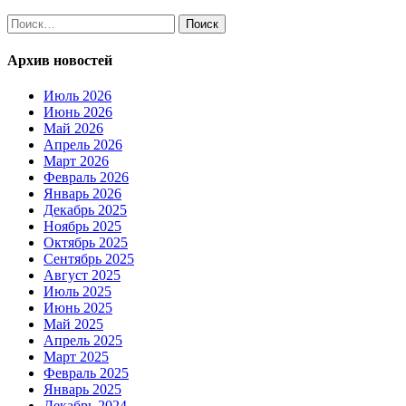
Найти:
Архив новостей
Июль 2026
Июнь 2026
Май 2026
Апрель 2026
Март 2026
Февраль 2026
Январь 2026
Декабрь 2025
Ноябрь 2025
Октябрь 2025
Сентябрь 2025
Август 2025
Июль 2025
Июнь 2025
Май 2025
Апрель 2025
Март 2025
Февраль 2025
Январь 2025
Декабрь 2024