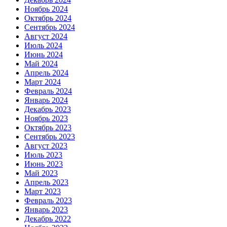
Ноябрь 2024
Октябрь 2024
Сентябрь 2024
Август 2024
Июль 2024
Июнь 2024
Май 2024
Апрель 2024
Март 2024
Февраль 2024
Январь 2024
Декабрь 2023
Ноябрь 2023
Октябрь 2023
Сентябрь 2023
Август 2023
Июль 2023
Июнь 2023
Май 2023
Апрель 2023
Март 2023
Февраль 2023
Январь 2023
Декабрь 2022