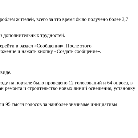
блем жителей, всего за это время было получено более 3,7
з дополнительных трудностей.
ерейти в раздел «Сообщения». После этого
оложение и нажать кнопку «Создать сообщение».
виде.
ду на портале было проведено 12 голосований и 64 опроса, в
лан ремонта и строительство новых линий освещения, установку
 95 тысяч голосов за наиболее значимые инициативы.