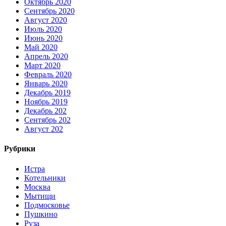
Октябрь 2020
Сентябрь 2020
Август 2020
Июль 2020
Июнь 2020
Май 2020
Апрель 2020
Март 2020
Февраль 2020
Январь 2020
Декабрь 2019
Ноябрь 2019
Декабрь 202
Сентябрь 202
Август 202
Рубрики
Истра
Котельники
Москва
Мытищи
Подмосковье
Пушкино
Руза