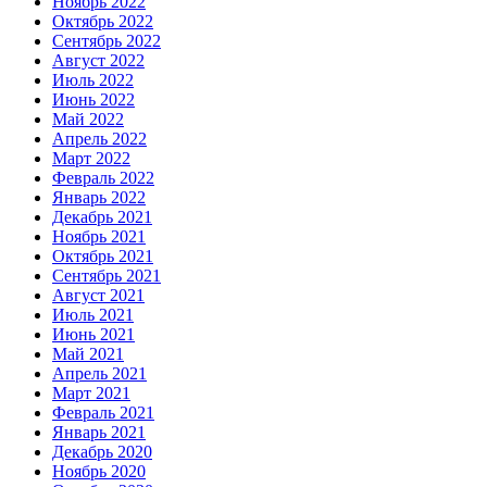
Ноябрь 2022
Октябрь 2022
Сентябрь 2022
Август 2022
Июль 2022
Июнь 2022
Май 2022
Апрель 2022
Март 2022
Февраль 2022
Январь 2022
Декабрь 2021
Ноябрь 2021
Октябрь 2021
Сентябрь 2021
Август 2021
Июль 2021
Июнь 2021
Май 2021
Апрель 2021
Март 2021
Февраль 2021
Январь 2021
Декабрь 2020
Ноябрь 2020