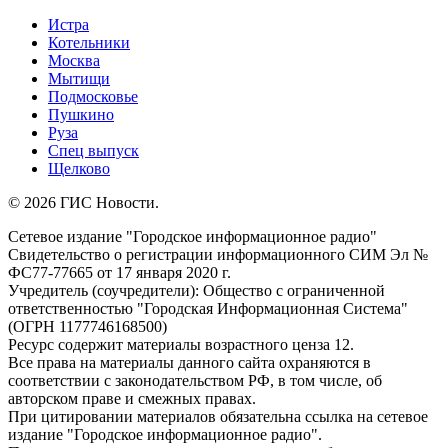
Истра
Котельники
Москва
Мытищи
Подмосковье
Пушкино
Руза
Спец выпуск
Щелково
© 2026 ГИС Новости.
Сетевое издание "Городское информационное радио"
Свидетельство о регистрации информационного СИМ Эл №
ФС77-77665 от 17 января 2020 г.
Учредитель (соучредители): Общество с ограниченной
ответственностью "Городская Информационная Система"
(ОГРН 1177746168500)
Ресурс содержит материалы возрастного ценза 12.
Все права на материалы данного сайта охраняются в
соответствии с законодательством РФ, в том числе, об
авторском праве и смежных правах.
При цитировании материалов обязательна ссылка на сетевое
издание "Городское информационное радио".