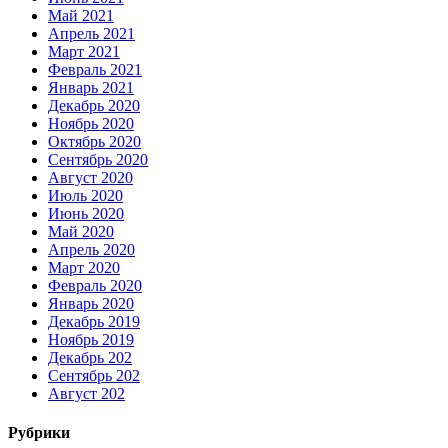
Май 2021
Апрель 2021
Март 2021
Февраль 2021
Январь 2021
Декабрь 2020
Ноябрь 2020
Октябрь 2020
Сентябрь 2020
Август 2020
Июль 2020
Июнь 2020
Май 2020
Апрель 2020
Март 2020
Февраль 2020
Январь 2020
Декабрь 2019
Ноябрь 2019
Декабрь 202
Сентябрь 202
Август 202
Рубрики