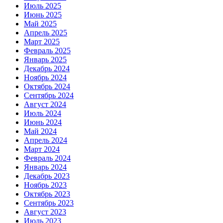
Июль 2025
Июнь 2025
Май 2025
Апрель 2025
Март 2025
Февраль 2025
Январь 2025
Декабрь 2024
Ноябрь 2024
Октябрь 2024
Сентябрь 2024
Август 2024
Июль 2024
Июнь 2024
Май 2024
Апрель 2024
Март 2024
Февраль 2024
Январь 2024
Декабрь 2023
Ноябрь 2023
Октябрь 2023
Сентябрь 2023
Август 2023
Июль 2023