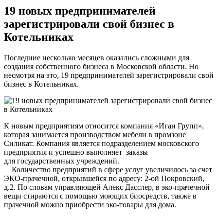
19 новых предпринимателей
зарегистрировали свой бизнес в
Котельниках
Последние несколько месяцев оказались сложными для
создания собственного бизнеса в Московской области. Но
несмотря на это, 19 предпринимателей зарегистрировали свой
бизнес в Котельниках.
К новым предприятиям относится компания «Иган Групп»,
которая занимается производством мебели в промзоне
Силикат. Компания является подразделением московского
предприятия и успешно выполняет заказы
для государственных учреждений.
Количество предприятий в сфере услуг увеличилось за счет
ЭКО-прачечной, открывшейся по адресу: 2-ой Покровский,
д.2. По словам управляющей Алекс Дасслер, в эко-прачечной
вещи стираются с помощью моющих биосредств, также в
прачечной можно приобрести эко-товары для дома.