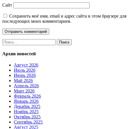
Сайт
Сохранить моё имя, email и адрес сайта в этом браузере для
последующих моих комментариев.
Найти:
Архив новостей
Август 2026
Июль 2026
Июнь 2026
Май 2026
Апрель 2026
Март 2026
Февраль 2026
Январь 2026
Декабрь 2025
Ноябрь 2025
Октябрь 2025
Сентябрь 2025
Август 2025