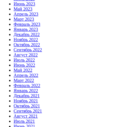
Июнь 2023
Май 2023
Апрель 2023
Март 2023
Февраль 2023
Январь 2023
Декабрь 2022
Ноябрь 2022
Октябрь 2022
Сентябрь 2022
Август 2022
Июль 2022
Июнь 2022
Май 2022
Апрель 2022
Март 2022
Февраль 2022
Январь 2022
Декабрь 2021
Ноябрь 2021
Октябрь 2021
Сентябрь 2021
Август 2021
Июль 2021
Июнь 2021